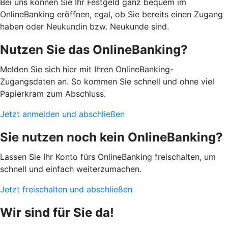
Bei uns können Sie Ihr Festgeld ganz bequem im
OnlineBanking eröffnen, egal, ob Sie bereits einen Zugang
haben oder Neukundin bzw. Neukunde sind.
Nutzen Sie das OnlineBanking?
Melden Sie sich hier mit Ihren OnlineBanking-
Zugangsdaten an. So kommen Sie schnell und ohne viel
Papierkram zum Abschluss.
Jetzt anmelden und abschließen
Sie nutzen noch kein OnlineBanking?
Lassen Sie Ihr Konto fürs OnlineBanking freischalten, um
schnell und einfach weiterzumachen.
Jetzt freischalten und abschließen
Wir sind für Sie da!