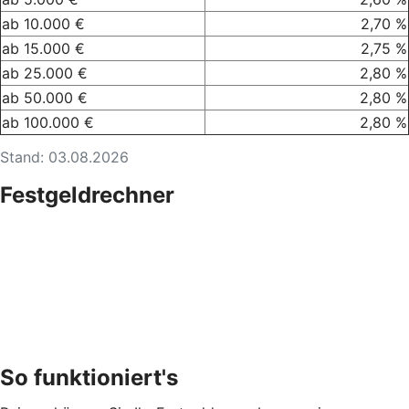
ab 10.000 €
2,70 %
ab 15.000 €
2,75 %
ab 25.000 €
2,80 %
ab 50.000 €
2,80 %
ab 100.000 €
2,80 %
Stand: 03.08.2026
Festgeldrechner
So funktioniert's