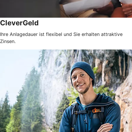
CleverGeld
Ihre Anlagedauer ist flexibel und Sie erhalten attraktive
Zinsen.