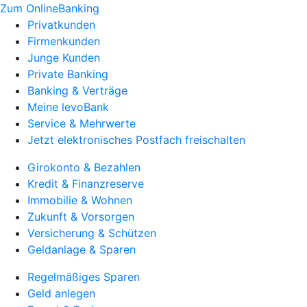
Zum OnlineBanking
Privatkunden
Firmenkunden
Junge Kunden
Private Banking
Banking & Verträge
Meine levoBank
Service & Mehrwerte
Jetzt elektronisches Postfach freischalten
Girokonto & Bezahlen
Kredit & Finanzreserve
Immobilie & Wohnen
Zukunft & Vorsorgen
Versicherung & Schützen
Geldanlage & Sparen
Regelmäßiges Sparen
Geld anlegen