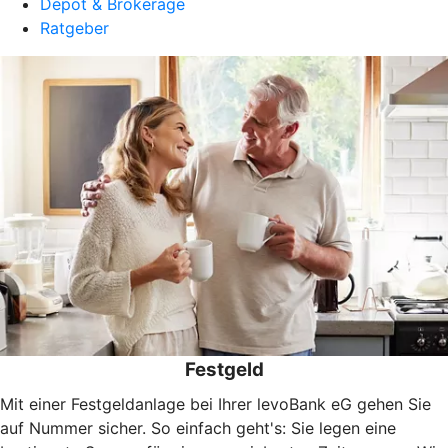
Depot & Brokerage
Ratgeber
Festgeld
Mit einer Festgeldanlage bei Ihrer levoBank eG gehen Sie
auf Nummer sicher. So einfach geht's: Sie legen eine