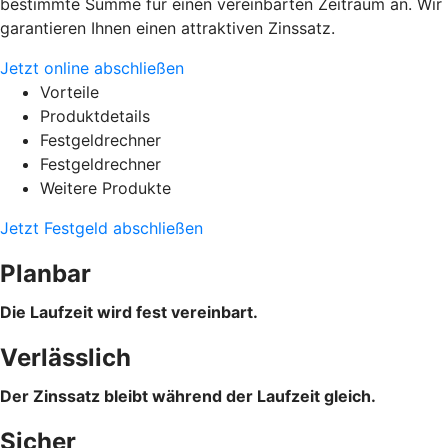
bestimmte Summe für einen vereinbarten Zeitraum an. Wir
garantieren Ihnen einen attraktiven Zinssatz.
Jetzt online abschließen
Vorteile
Produktdetails
Festgeldrechner
Festgeldrechner
Weitere Produkte
Jetzt Festgeld abschließen
Planbar
Die Laufzeit wird fest vereinbart.
Verlässlich
Der Zinssatz bleibt während der Laufzeit gleich.
Sicher