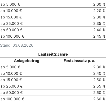
ab 5.000 €
2,00 %
ab 10.000 €
2,20 %
ab 15.000 €
2,30 %
ab 25.000 €
2,35 %
ab 50.000 €
2,40 %
ab 100.000 €
2,45 %
Stand: 03.08.2026
Laufzeit 2 Jahre
Anlagebetrag
Festzinssatz p. a.
ab 5.000 €
2,30 %
ab 10.000 €
2,40 %
ab 15.000 €
2,50 %
ab 25.000 €
2,55 %
ab 50.000 €
2,60 %
ab 100.000 €
2,60 %