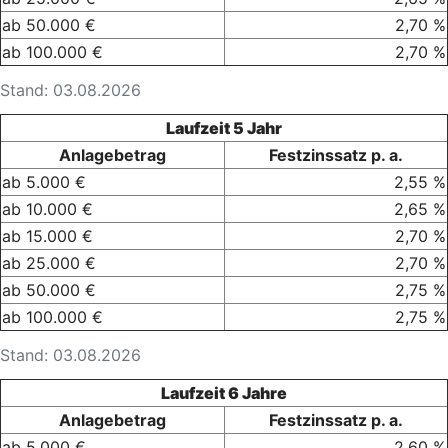
ab 50.000 €
2,70 %
ab 100.000 €
2,70 %
Stand: 03.08.2026
Laufzeit 5 Jahr
Anlagebetrag
Festzinssatz p. a.
ab 5.000 €
2,55 %
ab 10.000 €
2,65 %
ab 15.000 €
2,70 %
ab 25.000 €
2,70 %
ab 50.000 €
2,75 %
ab 100.000 €
2,75 %
Stand: 03.08.2026
Laufzeit 6 Jahre
Anlagebetrag
Festzinssatz p. a.
ab 5.000 €
2,60 %