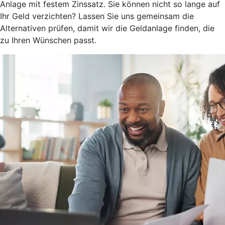
Anlage mit festem Zinssatz. Sie können nicht so lange auf
Ihr Geld verzichten? Lassen Sie uns gemeinsam die
Alternativen prüfen, damit wir die Geldanlage finden, die
zu Ihren Wünschen passt.