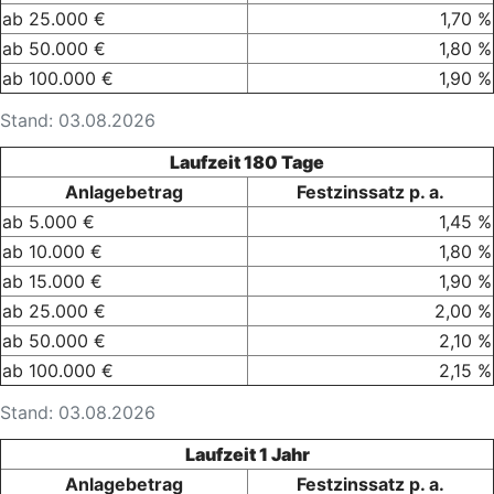
ab 25.000 €
1,70 %
ab 50.000 €
1,80 %
ab 100.000 €
1,90 %
Stand: 03.08.2026
Laufzeit 180 Tage
Anlagebetrag
Festzinssatz p. a.
ab 5.000 €
1,45 %
ab 10.000 €
1,80 %
ab 15.000 €
1,90 %
ab 25.000 €
2,00 %
ab 50.000 €
2,10 %
ab 100.000 €
2,15 %
Stand: 03.08.2026
Laufzeit 1 Jahr
Anlagebetrag
Festzinssatz p. a.