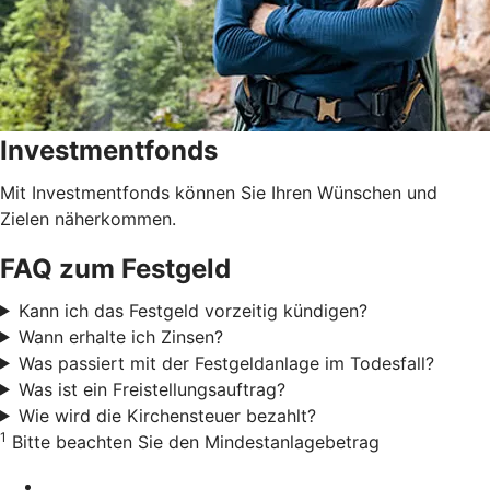
Investmentfonds
Mit Investmentfonds können Sie Ihren Wünschen und
Zielen näherkommen.
FAQ zum Festgeld
Kann ich das Festgeld vorzeitig kündigen?
Wann erhalte ich Zinsen?
Was passiert mit der Festgeldanlage im Todesfall?
Was ist ein Freistellungsauftrag?
Wie wird die Kirchensteuer bezahlt?
1
Bitte beachten Sie den Mindestanlagebetrag