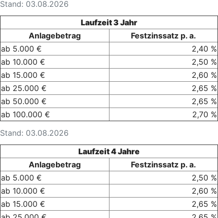
Stand: 03.08.2026
Laufzeit 3 Jahr
Anlagebetrag
Festzinssatz p. a.
ab 5.000 €
2,40 %
ab 10.000 €
2,50 %
ab 15.000 €
2,60 %
ab 25.000 €
2,65 %
ab 50.000 €
2,65 %
ab 100.000 €
2,70 %
Stand: 03.08.2026
Laufzeit 4 Jahre
Anlagebetrag
Festzinssatz p. a.
ab 5.000 €
2,50 %
ab 10.000 €
2,60 %
ab 15.000 €
2,65 %
ab 25.000 €
2,65 %