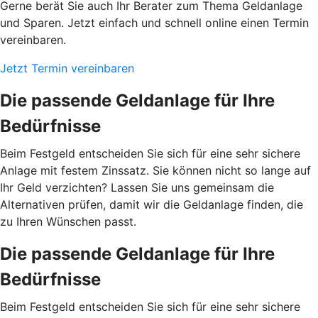
Gerne berät Sie auch Ihr Berater zum Thema Geldanlage
und Sparen. Jetzt einfach und schnell online einen Termin
vereinbaren.
Jetzt Termin vereinbaren
Die passende Geldanlage für Ihre
Bedürfnisse
Beim Festgeld entscheiden Sie sich für eine sehr sichere
Anlage mit festem Zinssatz. Sie können nicht so lange auf
Ihr Geld verzichten? Lassen Sie uns gemeinsam die
Alternativen prüfen, damit wir die Geldanlage finden, die
zu Ihren Wünschen passt.
Die passende Geldanlage für Ihre
Bedürfnisse
Beim Festgeld entscheiden Sie sich für eine sehr sichere