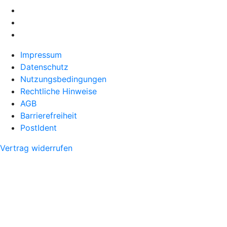
Impressum
Datenschutz
Nutzungsbedingungen
Rechtliche Hinweise
AGB
Barrierefreiheit
PostIdent
Vertrag widerrufen