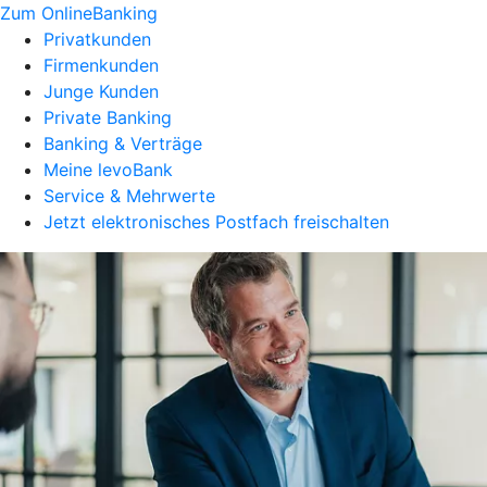
Zum OnlineBanking
Privatkunden
Firmenkunden
Junge Kunden
Private Banking
Banking & Verträge
Meine levoBank
Service & Mehrwerte
Jetzt elektronisches Postfach freischalten