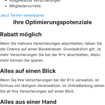
Ausgewählte Versicherungen
Mitgliedervorteile
Jetzt Termin vereinbaren
Ihre Optimierungspotenziale
Rabatt möglich
Wenn Sie mehrere Versicherungen abschließen, haben Sie
die Chance auf einen Bündelrabatt. Grundsätzlich gilt: Je
mehr Versicherungen Sie bei der R+V abschließen, desto
mehr können Sie sparen.
Alles auf einen Blick
Wenn Sie Ihre Versicherungen bei der R+V verwalten, ist
Schluss mit lästigem Aktenwälzen. Im OnlineBanking sehen
Sie all Ihre Versicherungen auf einen Blick.
Alles aus einer Hand