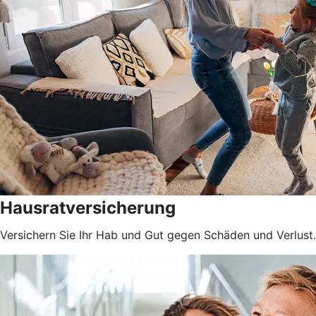
Hausratversicherung
Versichern Sie Ihr Hab und Gut gegen Schäden und Verlust.