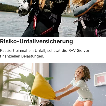
Risiko-Unfallversicherung
Passiert einmal ein Unfall, schützt die R+V Sie vor
finanziellen Belastungen.