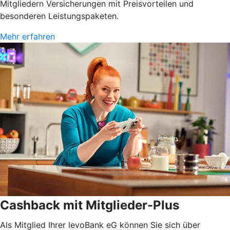
Mitgliedern Versicherungen mit Preisvorteilen und
besonderen Leistungspaketen.
Mehr erfahren
Cashback mit Mitglieder-Plus
Als Mitglied Ihrer levoBank eG können Sie sich über