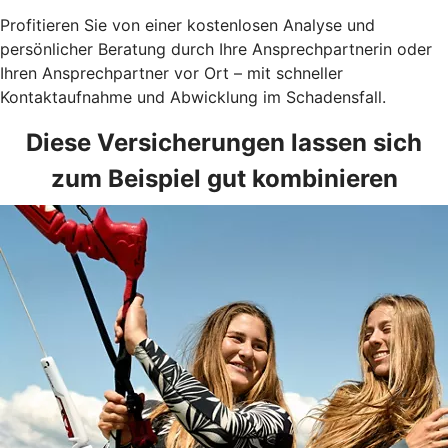
Profitieren Sie von einer kostenlosen Analyse und
persönlicher Beratung durch Ihre Ansprechpartnerin oder
Ihren Ansprechpartner vor Ort – mit schneller
Kontaktaufnahme und Abwicklung im Schadensfall.
Diese Versicherungen lassen sich
zum Beispiel gut kombinieren