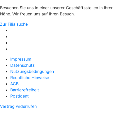
Besuchen Sie uns in einer unserer Geschäftsstellen in Ihrer
Nähe. Wir freuen uns auf Ihren Besuch.
Zur Filialsuche
Impressum
Datenschutz
Nutzungsbedingungen
Rechtliche Hinweise
AGB
Barrierefreiheit
PostIdent
Vertrag widerrufen