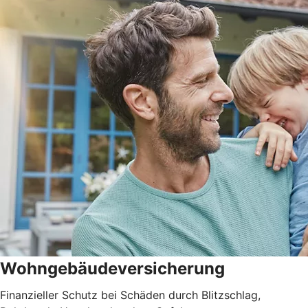
Wohngebäudever­sicherung
Finanzieller Schutz bei Schäden durch Blitzschlag,