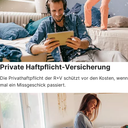
Private Haftpflicht-Versicherung
Die Privathaftpflicht der R+V schützt vor den Kosten, wenn
mal ein Missgeschick passiert.