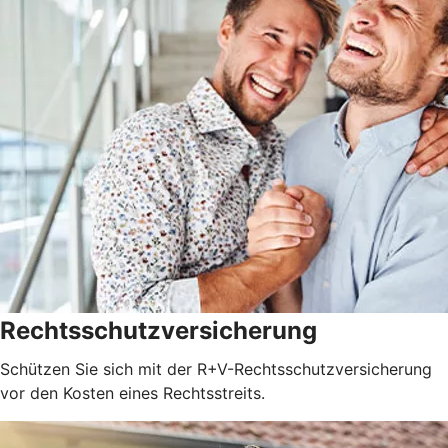
Rechtsschutzversicherung
Schützen Sie sich mit der R+V-Rechtsschutzversicherung
vor den Kosten eines Rechtsstreits.