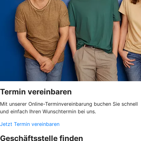
Termin vereinbaren
Mit unserer Online-Terminvereinbarung buchen Sie schnell
und einfach Ihren Wunschtermin bei uns.
Jetzt Termin vereinbaren
Geschäftsstelle finden