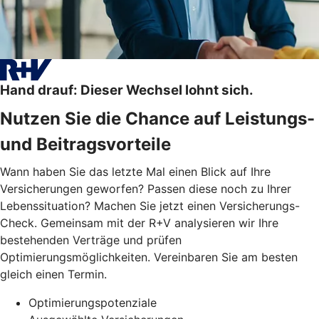
Hand drauf: Dieser Wechsel lohnt sich.
Nutzen Sie die Chance auf Leistungs-
und Beitragsvorteile
Wann haben Sie das letzte Mal einen Blick auf Ihre
Versicherungen geworfen? Passen diese noch zu Ihrer
Lebenssituation? Machen Sie jetzt einen Versicherungs-
Check. Gemeinsam mit der R+V analysieren wir Ihre
bestehenden Verträge und prüfen
Optimierungsmöglichkeiten. Vereinbaren Sie am besten
gleich einen Termin.
Optimierungspotenziale