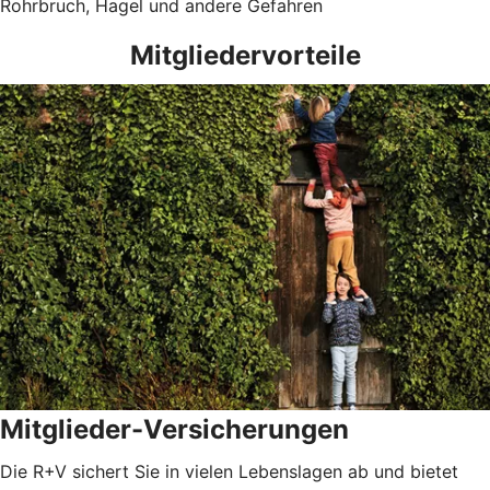
Rohrbruch, Hagel und andere Gefahren
Mitgliedervorteile
Mitglieder-Versicherungen
Die R+V sichert Sie in vielen Lebenslagen ab und bietet