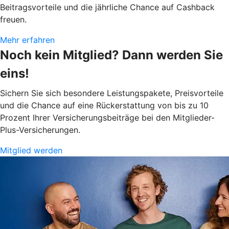
Beitragsvorteile und die jährliche Chance auf Cashback
freuen.
Mehr erfahren
Noch kein Mitglied? Dann werden Sie
eins!
Sichern Sie sich besondere Leistungspakete, Preisvorteile
und die Chance auf eine Rückerstattung von bis zu 10
Prozent Ihrer Versicherungsbeiträge bei den Mitglieder-
Plus-Versicherungen.
Mitglied werden