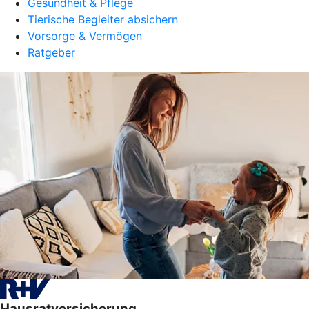
Gesundheit & Pflege
Tierische Begleiter absichern
Vorsorge & Vermögen
Ratgeber
Hausratversicherung