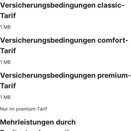
Versicherungsbedingungen classic-
Tarif
1 MB
Versicherungsbedingungen comfort-
Tarif
1 MB
Versicherungsbedingungen premium-
Tarif
1 MB
Nur im premium-Tarif
Mehrleistungen durch