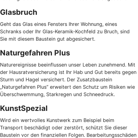
Glasbruch
Geht das Glas eines Fensters Ihrer Wohnung, eines
Schranks oder Ihr Glas-Keramik-Kochfeld zu Bruch, sind
Sie mit diesem Baustein gut abgesichert.
Naturgefahren Plus
Naturereignisse beeinflussen unser Leben zunehmend. Mit
der Hausratversicherung ist Ihr Hab und Gut bereits gegen
Sturm und Hagel versichert. Der Zusatzbaustein
„Naturgefahren Plus” erweitert den Schutz um Risiken wie
Überschwemmung, Starkregen und Schneedruck.
KunstSpezial
Wird ein wertvolles Kunstwerk zum Beispiel beim
Transport beschädigt oder zerstört, schützt Sie dieser
Baustein vor den finanziellen Folgen. Bearbeitungsschäden