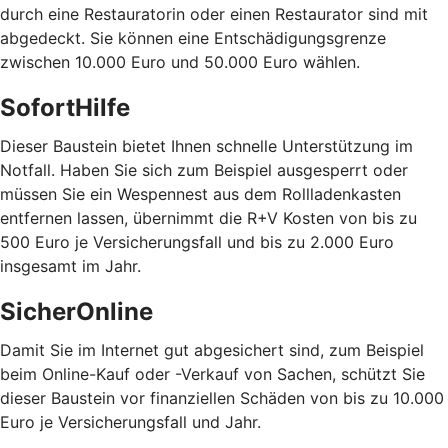
durch eine Restauratorin oder einen Restaurator sind mit
abgedeckt. Sie können eine Entschädigungsgrenze
zwischen 10.000 Euro und 50.000 Euro wählen.
SofortHilfe
Dieser Baustein bietet Ihnen schnelle Unterstützung im
Notfall. Haben Sie sich zum Beispiel ausgesperrt oder
müssen Sie ein Wespennest aus dem Rollladenkasten
entfernen lassen, übernimmt die R+V Kosten von bis zu
500 Euro je Versicherungsfall und bis zu 2.000 Euro
insgesamt im Jahr.
SicherOnline
Damit Sie im Internet gut abgesichert sind, zum Beispiel
beim Online-Kauf oder -Verkauf von Sachen, schützt Sie
dieser Baustein vor finanziellen Schäden von bis zu 10.000
Euro je Versicherungsfall und Jahr.