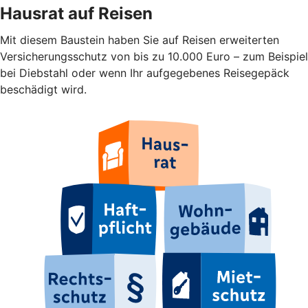
Hausrat auf Reisen
Mit diesem Baustein haben Sie auf Reisen erweiterten
Versicherungsschutz von bis zu 10.000 Euro – zum Beispiel
bei Diebstahl oder wenn Ihr aufgegebenes Reisegepäck
beschädigt wird.