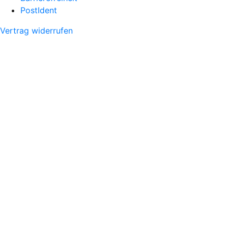
PostIdent
Vertrag widerrufen