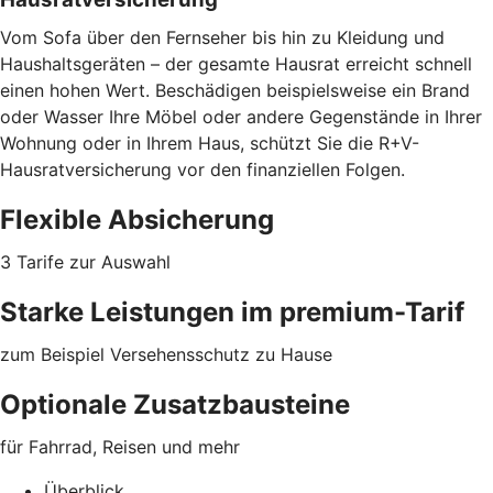
Vom Sofa über den Fernseher bis hin zu Kleidung und
Haushaltsgeräten – der gesamte Hausrat erreicht schnell
einen hohen Wert. Beschädigen beispielsweise ein Brand
oder Wasser Ihre Möbel oder
andere Gegenstände
in Ihrer
Wohnung oder in Ihrem Haus, schützt Sie die R+V-
Hausratversicherung vor den finanziellen Folgen.
Flexible Absicherung
3 Tarife zur Auswahl
Starke Leistungen im premium-Tarif
zum Beispiel Versehensschutz zu Hause
Optionale Zusatzbausteine
für Fahrrad, Reisen und mehr
Überblick