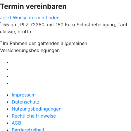
Termin vereinbaren
Jetzt Wunschtermin finden
1
55 qm, PLZ 72250, mit 150 Euro Selbstbeteiligung, Tarif
classic, brutto
2
Im Rahmen der geltenden allgemeinen
Versicherungsbedingungen
Impressum
Datenschutz
Nutzungsbedingungen
Rechtliche Hinweise
AGB
Barrierefreiheit