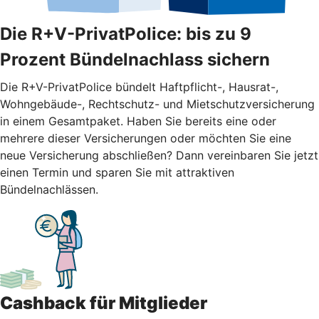
Die R+V-PrivatPolice: bis zu 9
Prozent Bündelnachlass sichern
Die R+V-PrivatPolice bündelt Haftpflicht-, Hausrat-,
Wohngebäude-, Rechtschutz- und Mietschutzversicherung
in einem Gesamtpaket. Haben Sie bereits eine oder
mehrere dieser Versicherungen oder möchten Sie eine
neue Versicherung abschließen? Dann vereinbaren Sie jetzt
einen Termin und sparen Sie mit attraktiven
Bündelnachlässen.
Cashback für Mitglieder