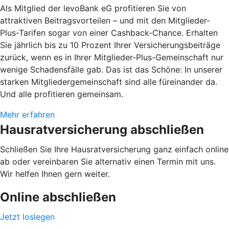
Als Mitglied der levoBank eG profitieren Sie von
attraktiven Beitragsvorteilen – und mit den Mitglieder-
Plus-Tarifen sogar von einer Cashback-Chance. Erhalten
Sie jährlich bis zu 10 Prozent Ihrer Versicherungsbeiträge
zurück, wenn es in Ihrer Mitglieder-Plus-Gemeinschaft nur
wenige Schadensfälle gab. Das ist das Schöne: In unserer
starken Mitgliedergemeinschaft sind alle füreinander da.
Und alle profitieren gemeinsam.
Mehr erfahren
Hausratversicherung abschließen
Schließen Sie Ihre Hausratversicherung ganz einfach online
ab oder vereinbaren Sie alternativ einen Termin mit uns.
Wir helfen Ihnen gern weiter.
Online abschließen
Jetzt loslegen