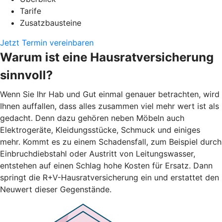
Tarife
Zusatzbausteine
Jetzt Termin vereinbaren
Warum ist eine Hausratversicherung
sinnvoll?
Wenn Sie Ihr Hab und Gut einmal genauer betrachten, wird
Ihnen auffallen, dass alles zusammen viel mehr wert ist als
gedacht. Denn dazu gehören neben Möbeln auch
Elektrogeräte, Kleidungsstücke, Schmuck und einiges
mehr. Kommt es zu einem Schadensfall, zum Beispiel durch
Einbruchdiebstahl oder Austritt von Leitungswasser,
entstehen auf einen Schlag hohe Kosten für Ersatz. Dann
springt die R+V-Hausratversicherung ein und erstattet den
Neuwert dieser Gegenstände.