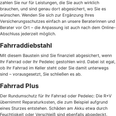
zahlen Sie nur für Leistungen, die Sie auch wirklich
brauchen, und sind genau dort abgesichert, wo Sie es
wünschen. Wenden Sie sich zur Ergänzung Ihres
Versicherungsschutzes einfach an unsere Beraterinnen und
Berater vor Ort – die Anpassung ist auch nach dem Online-
Abschluss jederzeit möglich.
Fahrraddiebstahl
Mit diesem Baustein sind Sie finanziell abgesichert, wenn
Ihr Fahrrad oder Ihr Pedelec gestohlen wird. Dabei ist egal,
ob Ihr Fahrrad im Keller steht oder Sie damit unterwegs
sind – vorausgesetzt, Sie schließen es ab.
Fahrrad Plus
Der Rundumschutz für Ihr Fahrrad oder Pedelec: Die R+V
übernimmt Reparaturkosten, die zum Beispiel aufgrund
eines Sturzes entstehen. Schäden am Akku etwa durch
Feuchtigkeit oder Verschleiß sind ebenfalls abgedeckt.