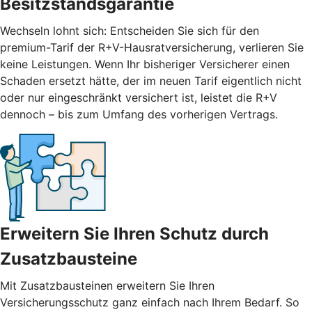
Besitzstandsgarantie
Wechseln lohnt sich: Entscheiden Sie sich für den
premium-Tarif der R+V-Hausratversicherung, verlieren Sie
keine Leistungen. Wenn Ihr bisheriger Versicherer einen
Schaden ersetzt hätte, der im neuen Tarif eigentlich nicht
oder nur eingeschränkt versichert ist, leistet die R+V
dennoch – bis zum Umfang des vorherigen Vertrags.
Erweitern Sie Ihren Schutz durch
Zusatzbausteine
Mit
Zusatzbausteinen
erweitern Sie Ihren
Versicherungsschutz ganz einfach nach Ihrem Bedarf. So