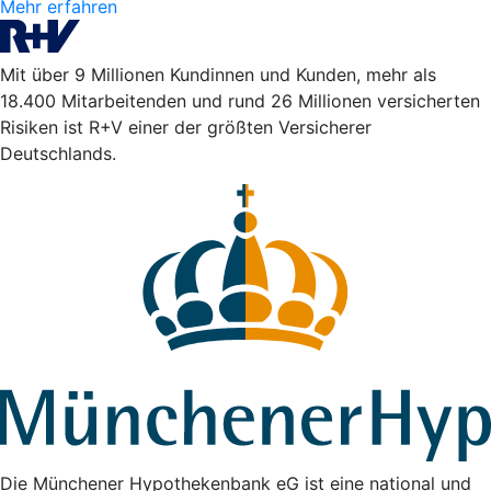
Mehr erfahren
Mit über 9 Millionen Kundinnen und Kunden, mehr als
18.400 Mitarbeitenden und rund 26 Millionen versicherten
Risiken ist R+V einer der größten Versicherer
Deutschlands.
Die Münchener Hypothekenbank eG ist eine national und