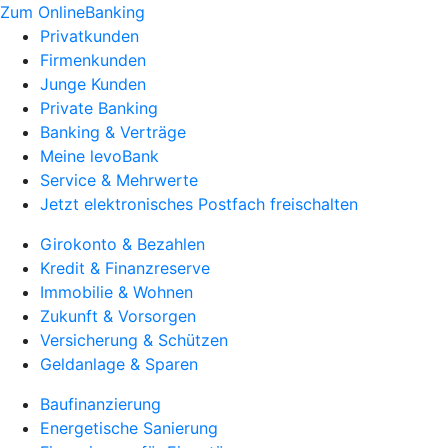
Zum OnlineBanking
Privatkunden
Firmenkunden
Junge Kunden
Private Banking
Banking & Verträge
Meine levoBank
Service & Mehrwerte
Jetzt elektronisches Postfach freischalten
Girokonto & Bezahlen
Kredit & Finanzreserve
Immobilie & Wohnen
Zukunft & Vorsorgen
Versicherung & Schützen
Geldanlage & Sparen
Baufinanzierung
Energetische Sanierung