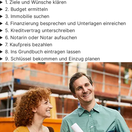
1. Ziele und Wünsche klären
2. Budget ermitteln
3. Immobilie suchen
4. Finanzierung besprechen und Unterlagen einreichen
5. Kreditvertrag unterschreiben
6. Notarin oder Notar aufsuchen
7. Kaufpreis bezahlen
8. Ins Grundbuch eintragen lassen
9. Schlüssel bekommen und Einzug planen