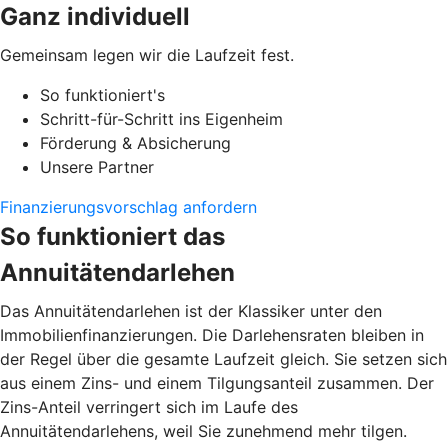
Ganz individuell
Gemeinsam legen wir die Laufzeit fest.
So funktioniert's
Schritt-für-Schritt ins Eigenheim
Förderung & Absicherung
Unsere Partner
Finanzierungsvorschlag anfordern
So funktioniert das
Annuitätendarlehen
Das Annuitätendarlehen ist der Klassiker unter den
Immobilienfinanzierungen. Die Darlehensraten bleiben in
der Regel über die gesamte Laufzeit gleich. Sie setzen sich
aus einem Zins- und einem Tilgungsanteil zusammen. Der
Zins-Anteil verringert sich im Laufe des
Annuitätendarlehens, weil Sie zunehmend mehr tilgen.