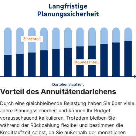
Vorteil des Annuitätendarlehens
Durch eine gleichbleibende Belastung haben Sie über viele
Jahre Planungssicherheit und können Ihr Budget
vorausschauend kalkulieren. Trotzdem bleiben Sie
während der Rückzahlung flexibel und bestimmen die
Kreditlaufzeit selbst, da Sie außerhalb der monatlichen