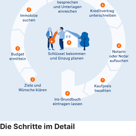
Die Schritte im Detail