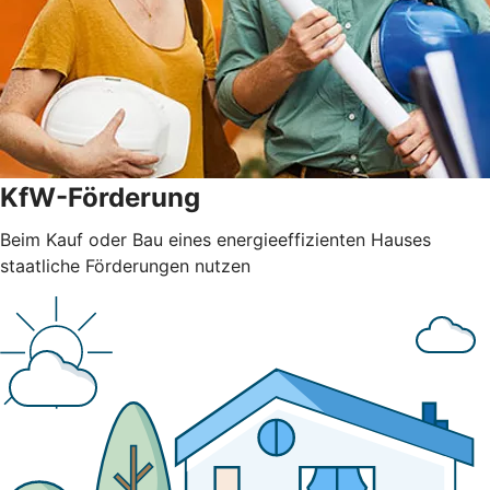
KfW-Förderung
Beim Kauf oder Bau eines energieeffizienten Hauses
staatliche Förderungen nutzen