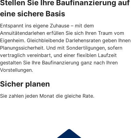
Stellen Sie Ihre Baufinanzierung auf
eine sichere Basis
Entspannt ins eigene Zuhause – mit dem
Annuitätendarlehen erfüllen Sie sich Ihren Traum vom
Eigenheim. Gleichbleibende Darlehensraten geben Ihnen
Planungssicherheit. Und mit Sondertilgungen, sofern
vertraglich vereinbart, und einer flexiblen Laufzeit
gestalten Sie Ihre Baufinanzierung ganz nach Ihren
Vorstellungen.
Sicher planen
Sie zahlen jeden Monat die gleiche Rate.