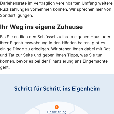
Darlehensrate im vertraglich vereinbarten Umfang weitere
Rückzahlungen vornehmen können. Wir sprechen hier von
Sondertilgungen.
Ihr Weg ins eigene Zuhause
Bis Sie endlich den Schlüssel zu Ihrem eigenen Haus oder
Ihrer Eigentumswohnung in den Händen halten, gibt es
einige Dinge zu erledigen. Wir stehen Ihnen dabei mit Rat
und Tat zur Seite und geben Ihnen Tipps, was Sie tun
können, bevor es bei der Finanzierung ans Eingemachte
geht.