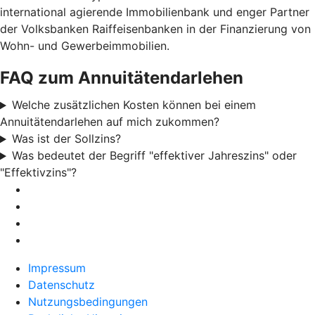
international agierende Immobilienbank und enger Partner
der Volksbanken Raiffeisenbanken in der Finanzierung von
Wohn- und Gewerbeimmobilien.
FAQ zum Annuitätendarlehen
Welche zusätzlichen Kosten können bei einem
Annuitätendarlehen auf mich zukommen?
Was ist der Sollzins?
Was bedeutet der Begriff "effektiver Jahreszins" oder
"Effektivzins"?
Impressum
Datenschutz
Nutzungsbedingungen