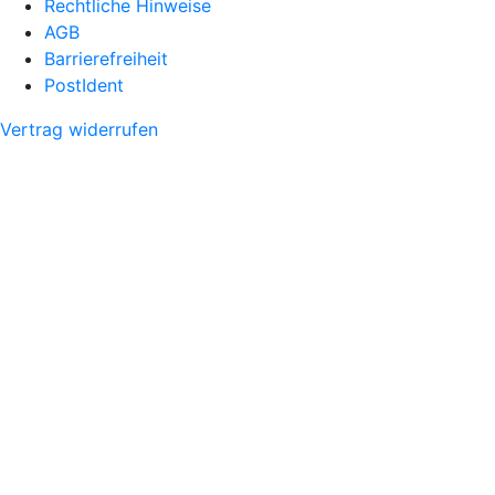
Rechtliche Hinweise
AGB
Barrierefreiheit
PostIdent
Vertrag widerrufen