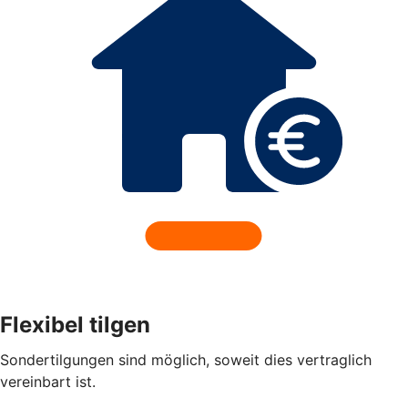
Flexibel tilgen
Sondertilgungen sind möglich, soweit dies vertraglich
vereinbart ist.