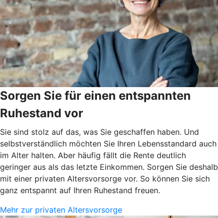
Sorgen Sie für einen entspannten
Ruhestand vor
Sie sind stolz auf das, was Sie geschaffen haben. Und
selbstverständlich möchten Sie Ihren Lebensstandard auch
im Alter halten. Aber häufig fällt die Rente deutlich
geringer aus als das letzte Einkommen. Sorgen Sie deshalb
mit einer privaten Altersvorsorge vor. So können Sie sich
ganz entspannt auf Ihren Ruhestand freuen.
Mehr zur privaten Altersvorsorge