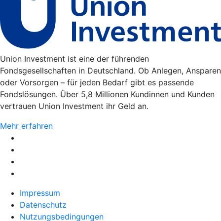
Union Investment ist eine der führenden
Fondsgesellschaften in Deutschland. Ob Anlegen, Ansparen
oder Vorsorgen – für jeden Bedarf gibt es passende
Fondslösungen. Über 5,8 Millionen Kundinnen und Kunden
vertrauen Union Investment ihr Geld an.
Mehr erfahren
Impressum
Datenschutz
Nutzungsbedingungen