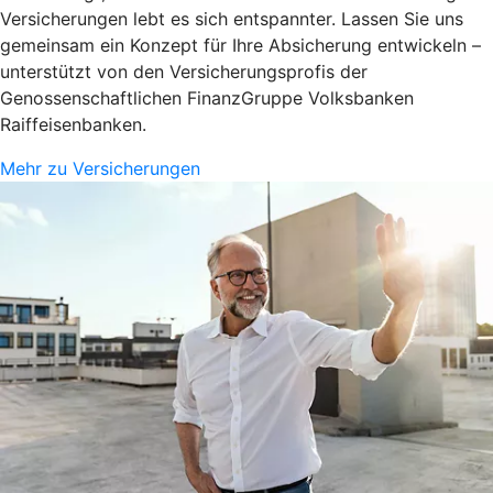
Versicherungen lebt es sich entspannter. Lassen Sie uns
gemeinsam ein Konzept für Ihre Absicherung entwickeln –
unterstützt von den Versicherungsprofis der
Genossenschaftlichen FinanzGruppe Volksbanken
Raiffeisenbanken.
Mehr zu Versicherungen