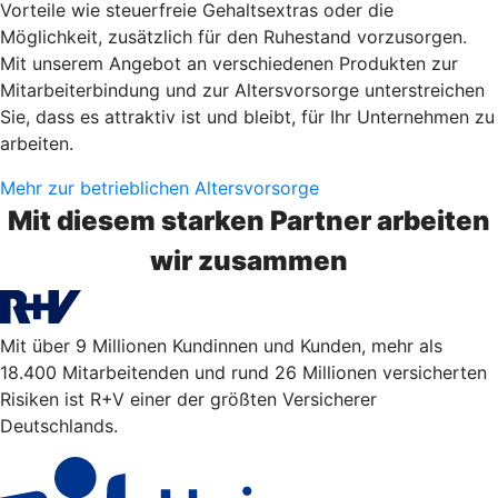
Vorteile wie steuerfreie Gehaltsextras oder die
Möglichkeit, zusätzlich für den Ruhestand vorzusorgen.
Mit unserem Angebot an verschiedenen Produkten zur
Mitarbeiterbindung und zur Altersvorsorge unterstreichen
Sie, dass es attraktiv ist und bleibt, für Ihr Unternehmen zu
arbeiten.
Mehr zur betrieblichen Altersvorsorge
Mit diesem starken Partner arbeiten
wir zusammen
Mit über 9 Millionen Kundinnen und Kunden, mehr als
18.400 Mitarbeitenden und rund 26 Millionen versicherten
Risiken ist R+V einer der größten Versicherer
Deutschlands.