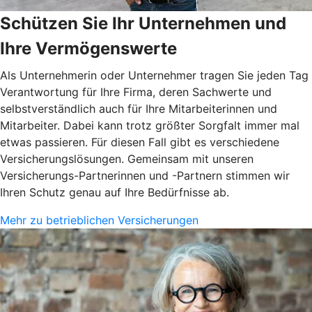
Schützen Sie Ihr Unternehmen und
Ihre Vermögenswerte
Als Unternehmerin oder Unternehmer tragen Sie jeden Tag
Verantwortung für Ihre Firma, deren Sachwerte und
selbstverständlich auch für Ihre Mitarbeiterinnen und
Mitarbeiter. Dabei kann trotz größter Sorgfalt immer mal
etwas passieren. Für diesen Fall gibt es verschiedene
Versicherungslösungen. Gemeinsam mit unseren
Versicherungs-Partnerinnen und -Partnern stimmen wir
Ihren Schutz genau auf Ihre Bedürfnisse ab.
Mehr zu betrieblichen Versicherungen