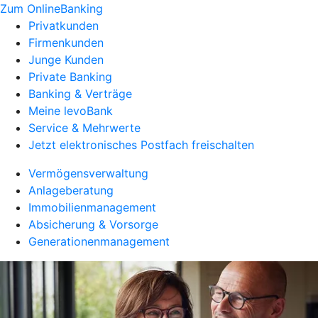
Zum OnlineBanking
Privatkunden
Firmenkunden
Junge Kunden
Private Banking
Banking & Verträge
Meine levoBank
Service & Mehrwerte
Jetzt elektronisches Postfach freischalten
Vermögensverwaltung
Anlageberatung
Immobilienmanagement
Absicherung & Vorsorge
Generationenmanagement