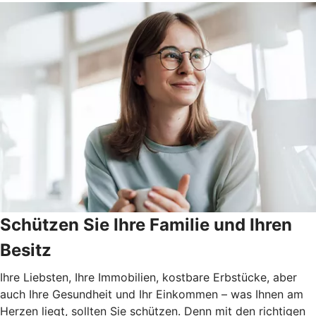
Schützen Sie Ihre Familie und Ihren
Besitz
Ihre Liebsten, Ihre Immobilien, kostbare Erbstücke, aber
auch Ihre Gesundheit und Ihr Einkommen – was Ihnen am
Herzen liegt, sollten Sie schützen. Denn mit den richtigen