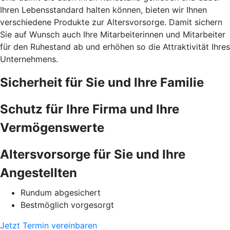
Ihren Lebensstandard halten können, bieten wir Ihnen
verschiedene Produkte zur Altersvorsorge. Damit sichern
Sie auf Wunsch auch Ihre Mitarbeiterinnen und Mitarbeiter
für den Ruhestand ab und erhöhen so die Attraktivität Ihres
Unternehmens.
Sicherheit für Sie und Ihre Familie
Schutz für Ihre Firma und Ihre
Vermögenswerte
Altersvorsorge für Sie und Ihre
Angestellten
Rundum abgesichert
Bestmöglich vorgesorgt
Jetzt Termin vereinbaren