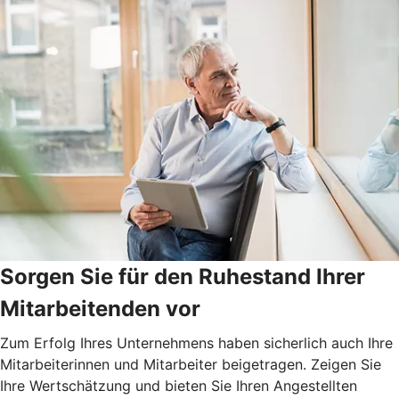
Sorgen Sie für den Ruhestand Ihrer
Mitarbeitenden vor
Zum Erfolg Ihres Unternehmens haben sicherlich auch Ihre
Mitarbeiterinnen und Mitarbeiter beigetragen. Zeigen Sie
Ihre Wertschätzung und bieten Sie Ihren Angestellten