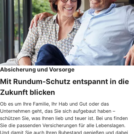
Absicherung und Vorsorge
Mit Rundum-Schutz entspannt in die
Zukunft blicken
Ob es um Ihre Familie, Ihr Hab und Gut oder das
Unternehmen geht, das Sie sich aufgebaut haben –
schützen Sie, was Ihnen lieb und teuer ist. Bei uns finden
Sie die passenden Versicherungen für alle Lebenslagen.
Und damit Sie auch Ihren Ruhestand genießen und dabei