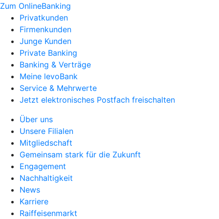
Zum OnlineBanking
Privatkunden
Firmenkunden
Junge Kunden
Private Banking
Banking & Verträge
Meine levoBank
Service & Mehrwerte
Jetzt elektronisches Postfach freischalten
Über uns
Unsere Filialen
Mitgliedschaft
Gemeinsam stark für die Zukunft
Engagement
Nachhaltigkeit
News
Karriere
Raiffeisenmarkt