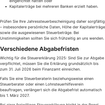
eingerichtet hatten oder
Kapitalerträge bei mehreren Banken erzielt haben.
Prüfen Sie Ihre Jahressteuerbescheinigung daher sorgfältig
– insbesondere persönliche Daten, Höhe der Kapitalerträge
sowie die ausgewiesenen Steuerbeträge. Bei
Unstimmigkeiten sollten Sie sich frühzeitig an uns wenden.
Verschiedene Abgabefristen
Wichtig für die Steuererklärung 2025: Sind Sie zur Abgabe
verpflichtet, müssen Sie die Erklärung grundsätzlich bis
zum 31. Juli 2026 beim Finanzamt einreichen.
Falls Sie eine Steuerberaterin beziehungsweise einen
Steuerberater oder einen Lohnsteuerhilfeverein
beauftragen, verlängert sich die Abgabefrist automatisch
bis 1. März 2027.
Bei einer freiwilligen Steuererklärung bleibt in der Regel