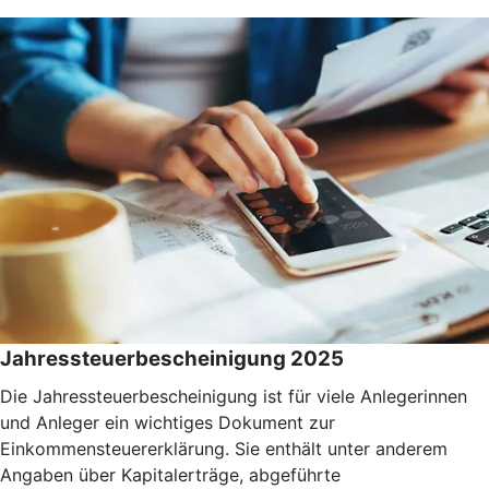
Jahressteuerbescheinigung 2025
Die Jahressteuerbescheinigung ist für viele Anlegerinnen
und Anleger ein wichtiges Dokument zur
Einkommensteuererklärung. Sie enthält unter anderem
Angaben über Kapitalerträge, abgeführte