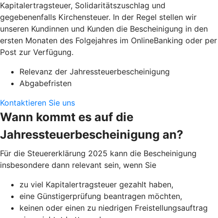
Kapitalertragsteuer, Solidaritätszuschlag und
gegebenenfalls Kirchensteuer. In der Regel stellen wir
unseren Kundinnen und Kunden die Bescheinigung in den
ersten Monaten des Folgejahres im OnlineBanking oder per
Post zur Verfügung.
Relevanz der Jahressteuerbescheinigung
Abgabefristen
Kontaktieren Sie uns
Wann kommt es auf die
Jahressteuerbescheinigung an?
Für die Steuererklärung 2025 kann die Bescheinigung
insbesondere dann relevant sein, wenn Sie
zu viel Kapitalertragsteuer gezahlt haben,
eine Günstigerprüfung beantragen möchten,
keinen oder einen zu niedrigen Freistellungsauftrag