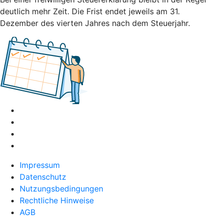
deutlich mehr Zeit. Die Frist endet jeweils am 31.
Dezember des vierten Jahres nach dem Steuerjahr.
Impressum
Datenschutz
Nutzungsbedingungen
Rechtliche Hinweise
AGB