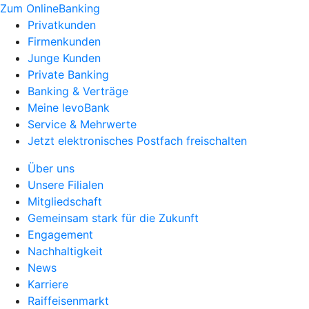
Zum OnlineBanking
Privatkunden
Firmenkunden
Junge Kunden
Private Banking
Banking & Verträge
Meine levoBank
Service & Mehrwerte
Jetzt elektronisches Postfach freischalten
Über uns
Unsere Filialen
Mitgliedschaft
Gemeinsam stark für die Zukunft
Engagement
Nachhaltigkeit
News
Karriere
Raiffeisenmarkt