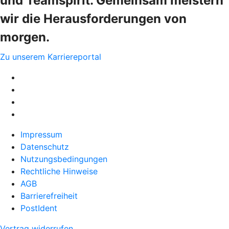
und Teamspirit. Gemeinsam meistern
wir die Herausforderungen von
morgen.
Zu unserem Karriereportal
Impressum
Datenschutz
Nutzungsbedingungen
Rechtliche Hinweise
AGB
Barrierefreiheit
PostIdent
Vertrag widerrufen