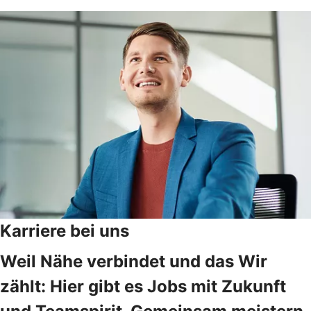
Karriere bei uns
Weil Nähe verbindet und das Wir
zählt: Hier gibt es Jobs mit Zukunft