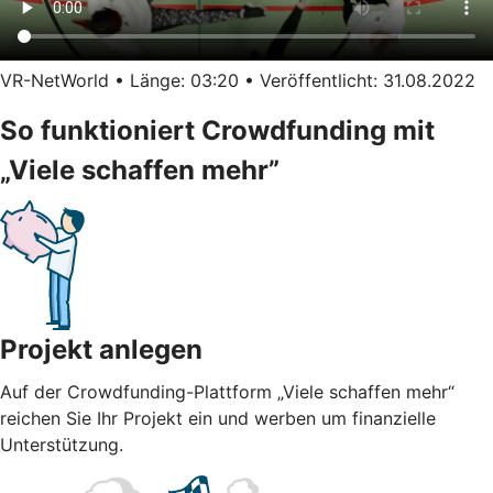
VR-NetWorld • Länge: 03:20 • Veröffentlicht: 31.08.2022
So funktioniert Crowdfunding mit
„Viele schaffen mehr”
Projekt anlegen
Auf der Crowdfunding-Plattform „Viele schaffen mehr“
reichen Sie Ihr Projekt ein und werben um finanzielle
Unterstützung.