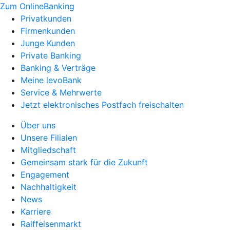
Zum OnlineBanking
Privatkunden
Firmenkunden
Junge Kunden
Private Banking
Banking & Verträge
Meine levoBank
Service & Mehrwerte
Jetzt elektronisches Postfach freischalten
Über uns
Unsere Filialen
Mitgliedschaft
Gemeinsam stark für die Zukunft
Engagement
Nachhaltigkeit
News
Karriere
Raiffeisenmarkt