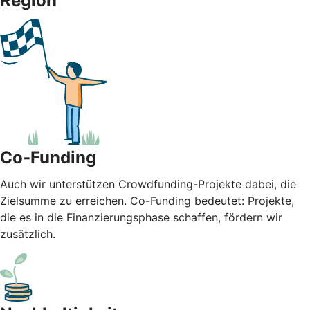
Region
Co-Funding
Auch wir unterstützen Crowdfunding-Projekte dabei, die
Zielsumme zu erreichen. Co-Funding bedeutet: Projekte,
die es in die Finanzierungsphase schaffen, fördern wir
zusätzlich.