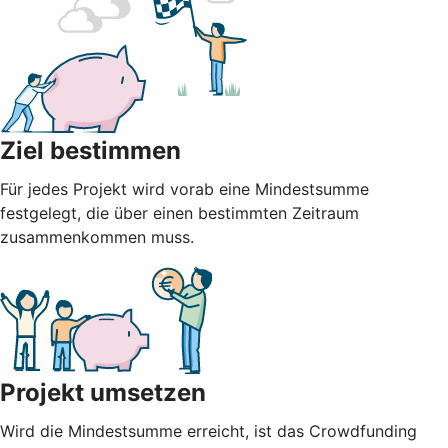
Ziel bestimmen
Für jedes Projekt wird vorab eine Mindestsumme
festgelegt, die über einen bestimmten Zeitraum
zusammenkommen muss.
Projekt umsetzen
Wird die Mindestsumme erreicht, ist das Crowdfunding