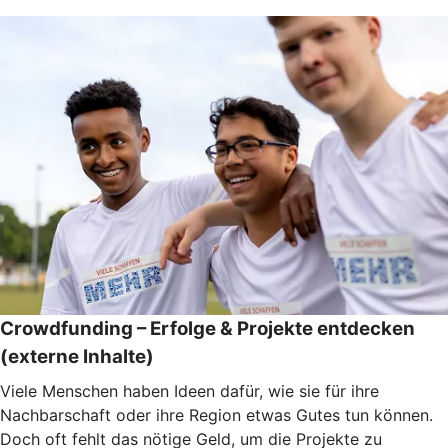
Crowdfunding – Erfolge & Projekte entdecken
(externe Inhalte)
Viele Menschen haben Ideen dafür, wie sie für ihre
Nachbarschaft oder ihre Region etwas Gutes tun können.
Doch oft fehlt das nötige Geld, um die Projekte zu