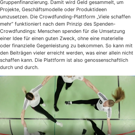
Gruppenfinanzierung. Damit wird Geld gesammelt, um
Projekte, Geschäftsmodelle oder Produktideen
umzusetzen. Die Crowdfunding-Plattform „Viele schaffen
mehr” funktioniert nach dem Prinzip des Spenden-
Crowdfundings: Menschen spenden für die Umsetzung
einer Idee für einen guten Zweck, ohne eine materielle
oder finanzielle Gegenleistung zu bekommen. So kann mit
den Beiträgen vieler erreicht werden, was einer allein nicht
schaffen kann. Die Plattform ist also genossenschaftlich
durch und durch.