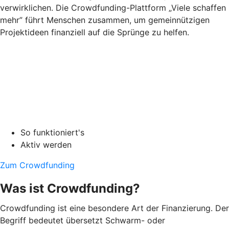
verwirklichen. Die Crowdfunding-Plattform „Viele schaffen
mehr” führt Menschen zusammen, um gemeinnützigen
Projektideen finanziell auf die Sprünge zu helfen.
So funktioniert's
Aktiv werden
Zum Crowdfunding
Was ist Crowdfunding?
Crowdfunding ist eine besondere Art der Finanzierung. Der
Begriff bedeutet übersetzt Schwarm- oder