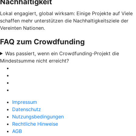
Nachhaltigkeit
Lokal engagiert, global wirksam: Einige Projekte auf Viele
schaffen mehr unterstützen die Nachhaltigkeitsziele der
Vereinten Nationen.
FAQ zum Crowdfunding
Was passiert, wenn ein Crowdfunding-Projekt die
Mindestsumme nicht erreicht?
Impressum
Datenschutz
Nutzungsbedingungen
Rechtliche Hinweise
AGB