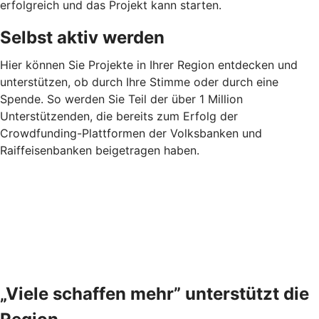
erfolgreich und das Projekt kann starten.
Selbst aktiv werden
Hier können Sie Projekte in Ihrer Region entdecken und
unterstützen, ob durch Ihre Stimme oder durch eine
Spende. So werden Sie Teil der über 1 Million
Unterstützenden, die bereits zum Erfolg der
Crowdfunding-Plattformen der Volksbanken und
Raiffeisenbanken beigetragen haben.
„Viele schaffen mehr” unterstützt die