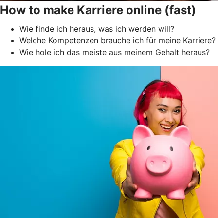
How to make Karriere online (fast)
Wie finde ich heraus, was ich werden will?
Welche Kompetenzen brauche ich für meine Karriere?
Wie hole ich das meiste aus meinem Gehalt heraus?