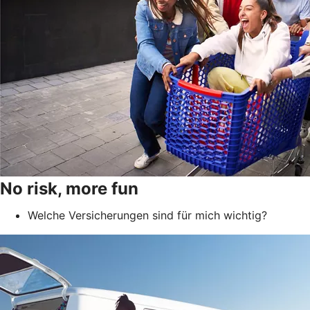
No risk, more fun
Welche Versicherungen sind für mich wichtig?