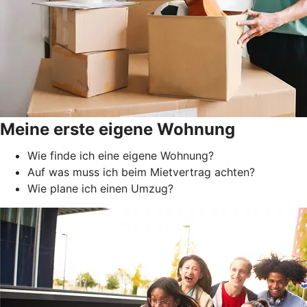
Meine erste eigene Wohnung
Wie finde ich eine eigene Wohnung?
Auf was muss ich beim Mietvertrag achten?
Wie plane ich einen Umzug?