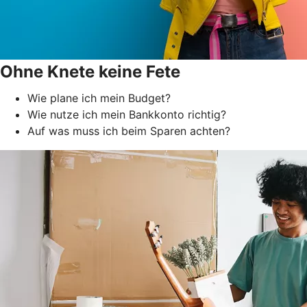
Ohne Knete keine Fete
Wie plane ich mein Budget?
Wie nutze ich mein Bankkonto richtig?
Auf was muss ich beim Sparen achten?