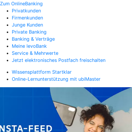
Zum OnlineBanking
Privatkunden
Firmenkunden
Junge Kunden
Private Banking
Banking & Verträge
Meine levoBank
Service & Mehrwerte
Jetzt elektronisches Postfach freischalten
Wissensplattform Startklar
Online-Lernunterstützung mit ubiMaster