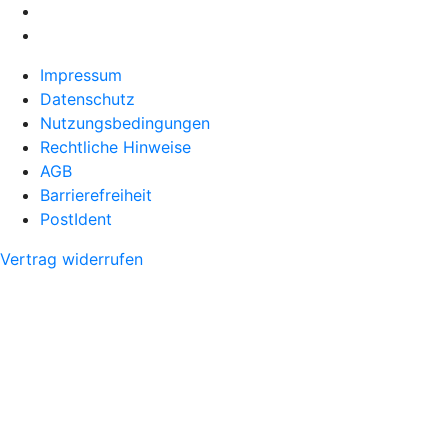
Impressum
Datenschutz
Nutzungsbedingungen
Rechtliche Hinweise
AGB
Barrierefreiheit
PostIdent
Vertrag widerrufen