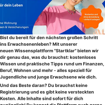
Bist du bereit für den nächsten großen Schritt
ins Erwachsenenleben? Mit unserer
neuen Wissensplattform "Startklar" bieten wir
dir genau das, was du brauchst: kostenloses
Wissen und praktische Tipps rund um Finanzen,
Beruf, Wohnen und mehr - alles speziell für
Jugendliche und junge Erwachsene wie dich.
Und das Beste daran? Du brauchst keine
Registrierung und es gibt keine versteckten
Kosten. Alle Inhalte sind sofort für dich