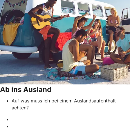
Ab ins Ausland
Auf was muss ich bei einem Auslandsaufenthalt
achten?