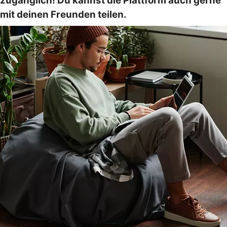
zugänglich! Du kannst die Plattform auch gerne
mit deinen Freunden teilen.