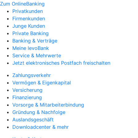
Zum OnlineBanking
Privatkunden
Firmenkunden
Junge Kunden
Private Banking
Banking & Verträge
Meine levoBank
Service & Mehrwerte
Jetzt elektronisches Postfach freischalten
Zahlungsverkehr
Vermögen & Eigenkapital
Versicherung
Finanzierung
Vorsorge & Mitarbeiterbindung
Gründung & Nachfolge
Auslandsgeschäft
Downloadcenter & mehr