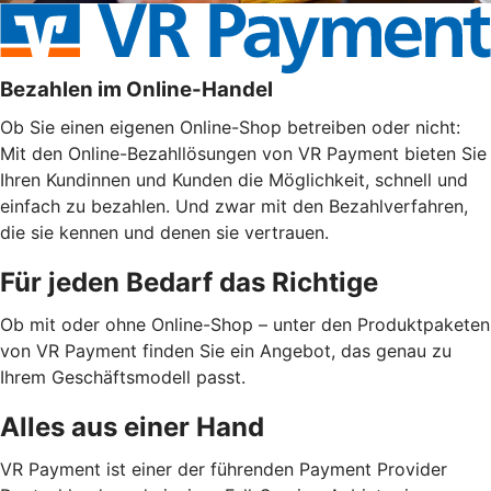
Bezahlen im Online-Handel
Ob Sie einen eigenen Online-Shop betreiben oder nicht:
Mit den Online-Bezahllösungen von VR Payment bieten Sie
Ihren Kundinnen und Kunden die Möglichkeit, schnell und
einfach zu bezahlen. Und zwar mit den Bezahlverfahren,
die sie kennen und denen sie vertrauen.
Für jeden Bedarf das Richtige
Ob mit oder ohne Online-Shop – unter den Produktpaketen
von VR Payment finden Sie ein Angebot, das genau zu
Ihrem Geschäftsmodell passt.
Alles aus einer Hand
VR Payment ist einer der führenden Payment Provider