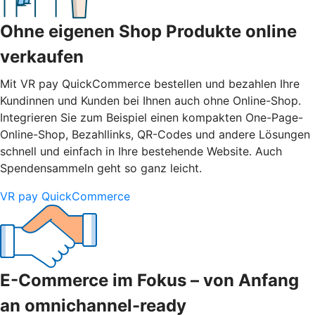
Ohne eigenen Shop Produkte online
verkaufen
Mit VR pay QuickCommerce bestellen und bezahlen Ihre
Kundinnen und Kunden bei Ihnen auch ohne Online-Shop.
Integrieren Sie zum Beispiel einen kompakten One-Page-
Online-Shop, Bezahllinks, QR-Codes und andere Lösungen
schnell und einfach in Ihre bestehende Website. Auch
Spendensammeln geht so ganz leicht.
VR pay QuickCommerce
E-Commerce im Fokus – von Anfang
an omnichannel-ready