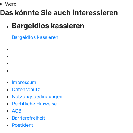
Wero
Das könnte Sie auch interessieren
Bargeldlos kassieren
Bargeldlos kassieren
Impressum
Datenschutz
Nutzungsbedingungen
Rechtliche Hinweise
AGB
Barrierefreiheit
PostIdent