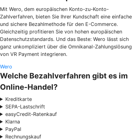
Mit Wero, dem europäischen Konto-zu-Konto-
Zahlverfahren, bieten Sie Ihrer Kundschaft eine einfache
und sichere Bezahlmethode für den E-Commerce.
Gleichzeitig profitieren Sie von hohen europäischen
Datenschutzstandards. Und das Beste: Wero lässt sich
ganz unkompliziert über die Omnikanal-Zahlungslösung
von VR Payment integrieren.
Wero
Welche Bezahlverfahren gibt es im
Online-Handel?
Kreditkarte
SEPA-Lastschrift
easyCredit-Ratenkauf
Klarna
PayPal
Rechnungskauf