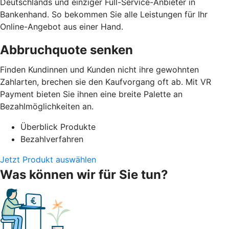
Deutschlands und einziger Full-Service-Anbieter in
Bankenhand. So bekommen Sie alle Leistungen für Ihr
Online-Angebot aus einer Hand.
Abbruchquote senken
Finden Kundinnen und Kunden nicht ihre gewohnten
Zahlarten, brechen sie den Kaufvorgang oft ab. Mit VR
Payment bieten Sie ihnen eine breite Palette an
Bezahlmöglichkeiten an.
Überblick Produkte
Bezahlverfahren
Jetzt Produkt auswählen
Was können wir für Sie tun?