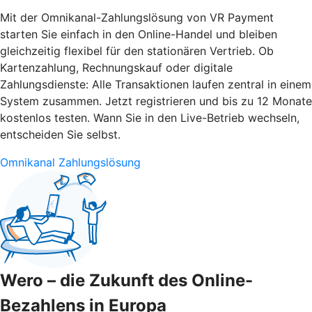
Mit der Omnikanal-Zahlungslösung von VR Payment
starten Sie einfach in den Online-Handel und bleiben
gleichzeitig flexibel für den stationären Vertrieb. Ob
Kartenzahlung, Rechnungskauf oder digitale
Zahlungsdienste: Alle Transaktionen laufen zentral in einem
System zusammen. Jetzt registrieren und bis zu 12 Monate
kostenlos testen. Wann Sie in den Live-Betrieb wechseln,
entscheiden Sie selbst.
Omnikanal Zahlungslösung
Wero – die Zukunft des Online-
Bezahlens in Europa