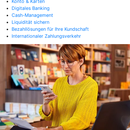
Konto & Karten
Digitales Banking
Cash-Management
Liquidität sichern
Bezahllösungen für Ihre Kundschaft
Internationaler Zahlungsverkehr