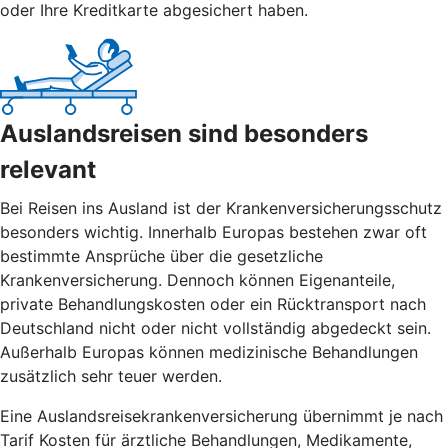
oder Ihre Kreditkarte abgesichert haben.
Auslandsreisen sind besonders
relevant
Bei Reisen ins Ausland ist der Krankenversicherungsschutz
besonders wichtig. Innerhalb Europas bestehen zwar oft
bestimmte Ansprüche über die gesetzliche
Krankenversicherung. Dennoch können Eigenanteile,
private Behandlungskosten oder ein Rücktransport nach
Deutschland nicht oder nicht vollständig abgedeckt sein.
Außerhalb Europas können medizinische Behandlungen
zusätzlich sehr teuer werden.
Eine Auslandsreisekrankenversicherung übernimmt je nach
Tarif Kosten für ärztliche Behandlungen, Medikamente,