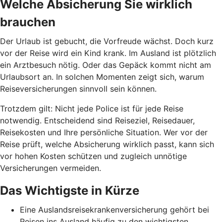
Welche Absicherung Sie wirklich
brauchen
Der Urlaub ist gebucht, die Vorfreude wächst. Doch kurz
vor der Reise wird ein Kind krank. Im Ausland ist plötzlich
ein Arztbesuch nötig. Oder das Gepäck kommt nicht am
Urlaubsort an. In solchen Momenten zeigt sich, warum
Reiseversicherungen sinnvoll sein können.
Trotzdem gilt: Nicht jede Police ist für jede Reise
notwendig. Entscheidend sind Reiseziel, Reisedauer,
Reisekosten und Ihre persönliche Situation. Wer vor der
Reise prüft, welche Absicherung wirklich passt, kann sich
vor hohen Kosten schützen und zugleich unnötige
Versicherungen vermeiden.
Das Wichtigste in Kürze
Eine Auslandsreisekrankenversicherung gehört bei
Reisen ins Ausland häufig zu den wichtigsten