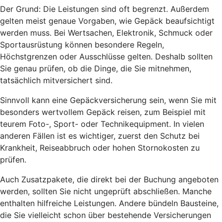
Der Grund: Die Leistungen sind oft begrenzt. Außerdem
gelten meist genaue Vorgaben, wie Gepäck beaufsichtigt
werden muss. Bei Wertsachen, Elektronik, Schmuck oder
Sportausrüstung können besondere Regeln,
Höchstgrenzen oder Ausschlüsse gelten. Deshalb sollten
Sie genau prüfen, ob die Dinge, die Sie mitnehmen,
tatsächlich mitversichert sind.
Sinnvoll kann eine Gepäckversicherung sein, wenn Sie mit
besonders wertvollem Gepäck reisen, zum Beispiel mit
teurem Foto-, Sport- oder Technikequipment. In vielen
anderen Fällen ist es wichtiger, zuerst den Schutz bei
Krankheit, Reiseabbruch oder hohen Stornokosten zu
prüfen.
Auch Zusatzpakete, die direkt bei der Buchung angeboten
werden, sollten Sie nicht ungeprüft abschließen. Manche
enthalten hilfreiche Leistungen. Andere bündeln Bausteine,
die Sie vielleicht schon über bestehende Versicherungen