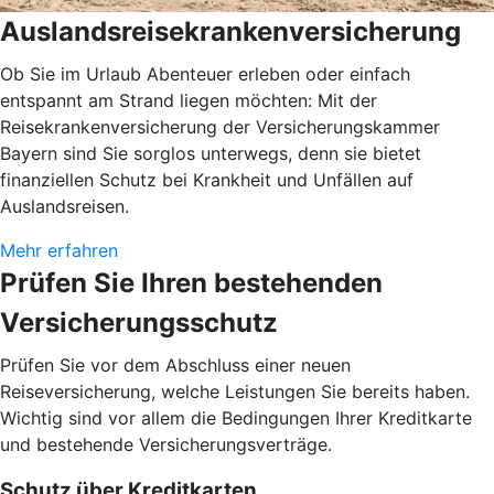
Auslandsreisekrankenversicherung
Ob Sie im Urlaub Abenteuer erleben oder einfach
entspannt am Strand liegen möchten: Mit der
Reisekrankenversicherung der Versicherungskammer
Bayern sind Sie sorglos unterwegs, denn sie bietet
finanziellen Schutz bei Krankheit und Unfällen auf
Auslandsreisen.
Mehr erfahren
Prüfen Sie Ihren bestehenden
Versicherungsschutz
Prüfen Sie vor dem Abschluss einer neuen
Reiseversicherung, welche Leistungen Sie bereits haben.
Wichtig sind vor allem die Bedingungen Ihrer Kreditkarte
und bestehende Versicherungsverträge.
Schutz über Kreditkarten