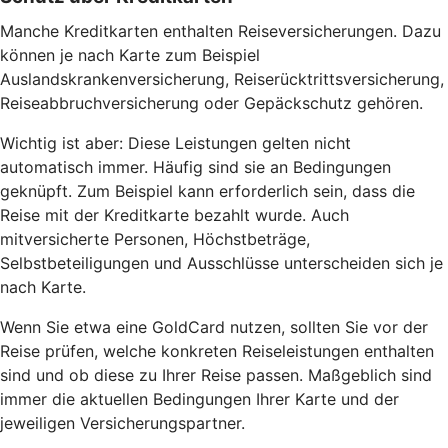
Manche Kreditkarten enthalten Reiseversicherungen. Dazu
können je nach Karte zum Beispiel
Auslandskrankenversicherung, Reiserücktrittsversicherung,
Reiseabbruchversicherung oder Gepäckschutz gehören.
Wichtig ist aber: Diese Leistungen gelten nicht
automatisch immer. Häufig sind sie an Bedingungen
geknüpft. Zum Beispiel kann erforderlich sein, dass die
Reise mit der Kreditkarte bezahlt wurde. Auch
mitversicherte Personen, Höchstbeträge,
Selbstbeteiligungen und Ausschlüsse unterscheiden sich je
nach Karte.
Wenn Sie etwa eine GoldCard nutzen, sollten Sie vor der
Reise prüfen, welche konkreten Reiseleistungen enthalten
sind und ob diese zu Ihrer Reise passen. Maßgeblich sind
immer die aktuellen Bedingungen Ihrer Karte und der
jeweiligen Versicherungspartner.