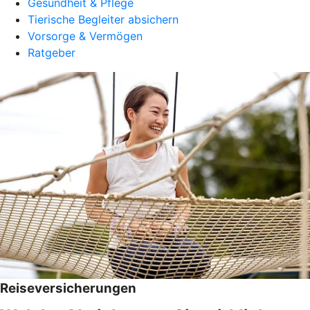
Gesundheit & Pflege
Tierische Begleiter absichern
Vorsorge & Vermögen
Ratgeber
Reiseversicherungen