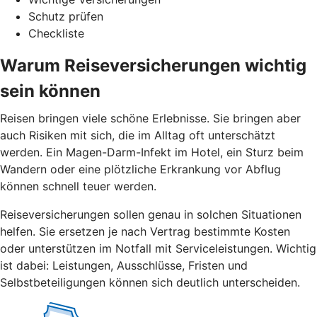
Schutz prüfen
Checkliste
Warum Reiseversicherungen wichtig
sein können
Reisen bringen viele schöne Erlebnisse. Sie bringen aber
auch Risiken mit sich, die im Alltag oft unterschätzt
werden. Ein Magen-Darm-Infekt im Hotel, ein Sturz beim
Wandern oder eine plötzliche Erkrankung vor Abflug
können schnell teuer werden.
Reiseversicherungen sollen genau in solchen Situationen
helfen. Sie ersetzen je nach Vertrag bestimmte Kosten
oder unterstützen im Notfall mit Serviceleistungen. Wichtig
ist dabei: Leistungen, Ausschlüsse, Fristen und
Selbstbeteiligungen können sich deutlich unterscheiden.