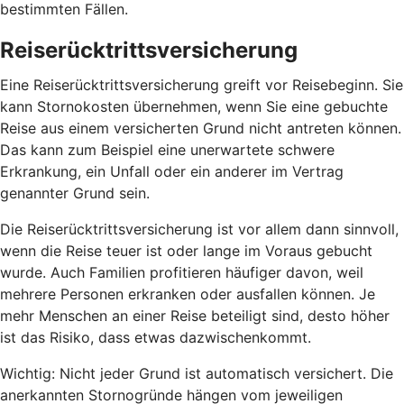
bestimmten Fällen.
Reiserücktrittsversicherung
Eine Reiserücktrittsversicherung greift vor Reisebeginn. Sie
kann Stornokosten übernehmen, wenn Sie eine gebuchte
Reise aus einem versicherten Grund nicht antreten können.
Das kann zum Beispiel eine unerwartete schwere
Erkrankung, ein Unfall oder ein anderer im Vertrag
genannter Grund sein.
Die Reiserücktrittsversicherung ist vor allem dann sinnvoll,
wenn die Reise teuer ist oder lange im Voraus gebucht
wurde. Auch Familien profitieren häufiger davon, weil
mehrere Personen erkranken oder ausfallen können. Je
mehr Menschen an einer Reise beteiligt sind, desto höher
ist das Risiko, dass etwas dazwischenkommt.
Wichtig: Nicht jeder Grund ist automatisch versichert. Die
anerkannten Stornogründe hängen vom jeweiligen