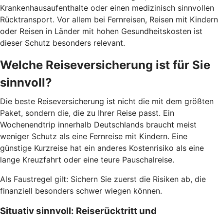
Krankenhausaufenthalte oder einen medizinisch sinnvollen
Rücktransport. Vor allem bei Fernreisen, Reisen mit Kindern
oder Reisen in Länder mit hohen Gesundheitskosten ist
dieser Schutz besonders relevant.
Welche Reiseversicherung ist für Sie
sinnvoll?
Die beste Reiseversicherung ist nicht die mit dem größten
Paket, sondern die, die zu Ihrer Reise passt. Ein
Wochenendtrip innerhalb Deutschlands braucht meist
weniger Schutz als eine Fernreise mit Kindern. Eine
günstige Kurzreise hat ein anderes Kostenrisiko als eine
lange Kreuzfahrt oder eine teure Pauschalreise.
Als Faustregel gilt: Sichern Sie zuerst die Risiken ab, die
finanziell besonders schwer wiegen können.
Situativ sinnvoll: Reiserücktritt und