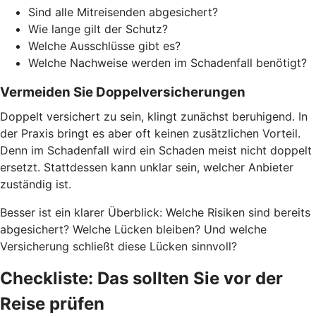
Sind alle Mitreisenden abgesichert?
Wie lange gilt der Schutz?
Welche Ausschlüsse gibt es?
Welche Nachweise werden im Schadenfall benötigt?
Vermeiden Sie Doppelversicherungen
Doppelt versichert zu sein, klingt zunächst beruhigend. In
der Praxis bringt es aber oft keinen zusätzlichen Vorteil.
Denn im Schadenfall wird ein Schaden meist nicht doppelt
ersetzt. Stattdessen kann unklar sein, welcher Anbieter
zuständig ist.
Besser ist ein klarer Überblick: Welche Risiken sind bereits
abgesichert? Welche Lücken bleiben? Und welche
Versicherung schließt diese Lücken sinnvoll?
Checkliste: Das sollten Sie vor der
Reise prüfen