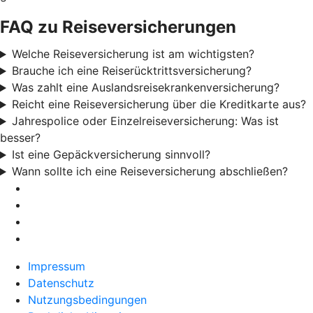
FAQ zu Reiseversicherungen
Welche Reiseversicherung ist am wichtigsten?
Brauche ich eine Reiserücktrittsversicherung?
Was zahlt eine Auslandsreisekrankenversicherung?
Reicht eine Reiseversicherung über die Kreditkarte aus?
Jahrespolice oder Einzelreiseversicherung: Was ist
besser?
Ist eine Gepäckversicherung sinnvoll?
Wann sollte ich eine Reiseversicherung abschließen?
Impressum
Datenschutz
Nutzungsbedingungen