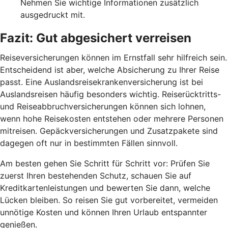
Nehmen Sie wichtige Informationen zusätzlich
ausgedruckt mit.
Fazit: Gut abgesichert
verreisen
Reiseversicherungen können im Ernstfall sehr hilfreich sein.
Entscheidend ist aber, welche Absicherung zu Ihrer Reise
passt. Eine Auslandsreisekrankenversicherung ist bei
Auslandsreisen häufig besonders wichtig. Reiserücktritts-
und Reiseabbruchversicherungen können sich lohnen,
wenn hohe Reisekosten entstehen oder mehrere Personen
mitreisen. Gepäckversicherungen und Zusatzpakete sind
dagegen oft nur in bestimmten Fällen sinnvoll.
Am besten gehen Sie Schritt für Schritt vor: Prüfen Sie
zuerst Ihren bestehenden Schutz, schauen Sie auf
Kreditkartenleistungen und bewerten Sie dann, welche
Lücken bleiben. So reisen Sie gut vorbereitet, vermeiden
unnötige Kosten und können Ihren Urlaub entspannter
genießen.