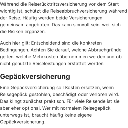
Während die Reiserücktrittsversicherung vor dem Start
wichtig ist, schützt die Reiseabbruchversicherung während
der Reise. Häufig werden beide Versicherungen
gemeinsam angeboten. Das kann sinnvoll sein, weil sich
die Risiken ergänzen.
Auch hier gilt: Entscheidend sind die konkreten
Bedingungen. Achten Sie darauf, welche Abbruchgründe
gelten, welche Mehrkosten übernommen werden und ob
nicht genutzte Reiseleistungen erstattet werden.
Gepäckversicherung
Eine Gepäckversicherung soll Kosten ersetzen, wenn
Reisegepäck gestohlen, beschädigt oder verloren wird.
Das klingt zunächst praktisch. Für viele Reisende ist sie
aber eher optional. Wer mit normalem Reisegepäck
unterwegs ist, braucht häufig keine eigene
Gepäckversicherung.