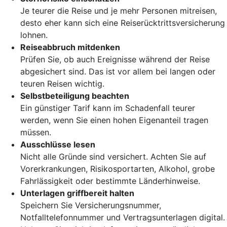
Je teurer die Reise und je mehr Personen mitreisen,
desto eher kann sich eine Reiserücktrittsversicherung
lohnen.
Reiseabbruch mitdenken
Prüfen Sie, ob auch Ereignisse während der Reise
abgesichert sind. Das ist vor allem bei langen oder
teuren Reisen wichtig.
Selbstbeteiligung beachten
Ein günstiger Tarif kann im Schadenfall teurer
werden, wenn Sie einen hohen Eigenanteil tragen
müssen.
Ausschlüsse lesen
Nicht alle Gründe sind versichert. Achten Sie auf
Vorerkrankungen, Risikosportarten, Alkohol, grobe
Fahrlässigkeit oder bestimmte Länderhinweise.
Unterlagen griffbereit halten
Speichern Sie Versicherungsnummer,
Notfalltelefonnummer und Vertragsunterlagen digital.