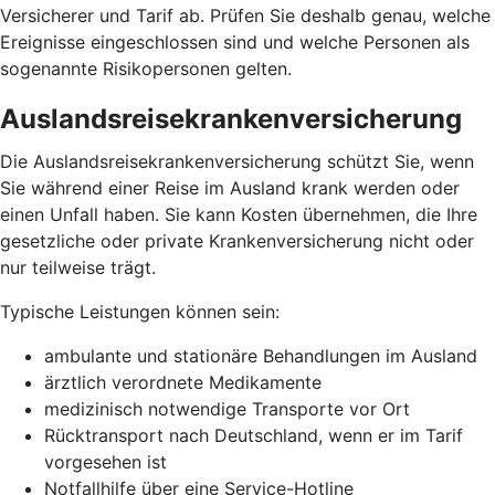
Versicherer und Tarif ab. Prüfen Sie deshalb genau, welche
Ereignisse eingeschlossen sind und welche Personen als
sogenannte Risikopersonen gelten.
Auslandsreisekrankenversicherung
Die Auslandsreisekrankenversicherung schützt Sie, wenn
Sie während einer Reise im Ausland krank werden oder
einen Unfall haben. Sie kann Kosten übernehmen, die Ihre
gesetzliche oder private Krankenversicherung nicht oder
nur teilweise trägt.
Typische Leistungen können sein:
ambulante und stationäre Behandlungen im Ausland
ärztlich verordnete Medikamente
medizinisch notwendige Transporte vor Ort
Rücktransport nach Deutschland, wenn er im Tarif
vorgesehen ist
Notfallhilfe über eine Service-Hotline