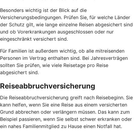
Besonders wichtig ist der Blick auf die
Versicherungsbedingungen. Prüfen Sie, für welche Länder
der Schutz gilt, wie lange einzelne Reisen abgesichert sind
und ob Vorerkrankungen ausgeschlossen oder nur
eingeschränkt versichert sind.
Für Familien ist außerdem wichtig, ob alle mitreisenden
Personen im Vertrag enthalten sind. Bei Jahresverträgen
sollten Sie prüfen, wie viele Reisetage pro Reise
abgesichert sind.
Reiseabbruchversicherung
Die Reiseabbruchversicherung greift nach Reisebeginn. Sie
kann helfen, wenn Sie eine Reise aus einem versicherten
Grund abbrechen oder verlängern müssen. Das kann zum
Beispiel passieren, wenn Sie selbst schwer erkranken oder
ein nahes Familienmitglied zu Hause einen Notfall hat.