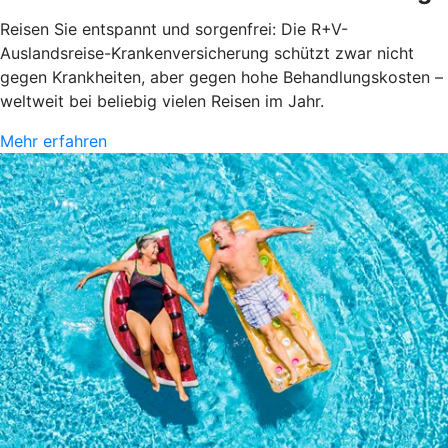
Reisen Sie entspannt und sorgenfrei: Die R+V-
Auslandsreise-Krankenversicherung schützt zwar nicht
gegen Krankheiten, aber gegen hohe Behandlungskosten –
weltweit bei beliebig vielen Reisen im Jahr.
Mehr erfahren