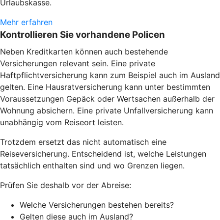
Urlaubskasse.
Mehr erfahren
Kontrollieren Sie vorhandene Policen
Neben Kreditkarten können auch bestehende
Versicherungen relevant sein. Eine private
Haftpflichtversicherung kann zum Beispiel auch im Ausland
gelten. Eine Hausratversicherung kann unter bestimmten
Voraussetzungen Gepäck oder Wertsachen außerhalb der
Wohnung absichern. Eine private Unfallversicherung kann
unabhängig vom Reiseort leisten.
Trotzdem ersetzt das nicht automatisch eine
Reiseversicherung. Entscheidend ist, welche Leistungen
tatsächlich enthalten sind und wo Grenzen liegen.
Prüfen Sie deshalb vor der Abreise:
Welche Versicherungen bestehen bereits?
Gelten diese auch im Ausland?