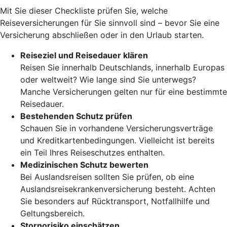
Mit Sie dieser Checkliste prüfen Sie, welche
Reiseversicherungen für Sie sinnvoll sind – bevor Sie eine
Versicherung abschließen oder in den Urlaub starten.
Reiseziel und Reisedauer klären
Reisen Sie innerhalb Deutschlands, innerhalb Europas
oder weltweit? Wie lange sind Sie unterwegs?
Manche Versicherungen gelten nur für eine bestimmte
Reisedauer.
Bestehenden Schutz prüfen
Schauen Sie in vorhandene Versicherungsverträge
und Kreditkartenbedingungen. Vielleicht ist bereits
ein Teil Ihres Reiseschutzes enthalten.
Medizinischen Schutz bewerten
Bei Auslandsreisen sollten Sie prüfen, ob eine
Auslandsreisekrankenversicherung besteht. Achten
Sie besonders auf Rücktransport, Notfallhilfe und
Geltungsbereich.
Stornorisiko einschätzen