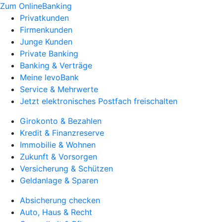
Zum OnlineBanking
Privatkunden
Firmenkunden
Junge Kunden
Private Banking
Banking & Verträge
Meine levoBank
Service & Mehrwerte
Jetzt elektronisches Postfach freischalten
Girokonto & Bezahlen
Kredit & Finanzreserve
Immobilie & Wohnen
Zukunft & Vorsorgen
Versicherung & Schützen
Geldanlage & Sparen
Absicherung checken
Auto, Haus & Recht