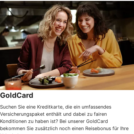
GoldCard
Suchen Sie eine Kreditkarte, die ein umfassendes
Versicherungspaket enthält und dabei zu fairen
Konditionen zu haben ist? Bei unserer GoldCard
bekommen Sie zusätzlich noch einen Reisebonus für Ihre