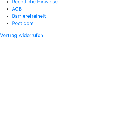
Rechtliche Hinweise
AGB
Barrierefreiheit
PostIdent
Vertrag widerrufen