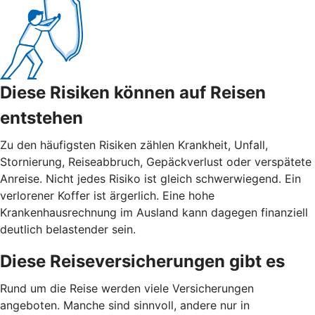
Diese Risiken können auf Reisen
entstehen
Zu den häufigsten Risiken zählen Krankheit, Unfall,
Stornierung, Reiseabbruch, Gepäckverlust oder verspätete
Anreise. Nicht jedes Risiko ist gleich schwerwiegend. Ein
verlorener Koffer ist ärgerlich. Eine hohe
Krankenhausrechnung im Ausland kann dagegen finanziell
deutlich belastender sein.
Diese Reiseversicherungen gibt es
Rund um die Reise werden viele Versicherungen
angeboten. Manche sind sinnvoll, andere nur in