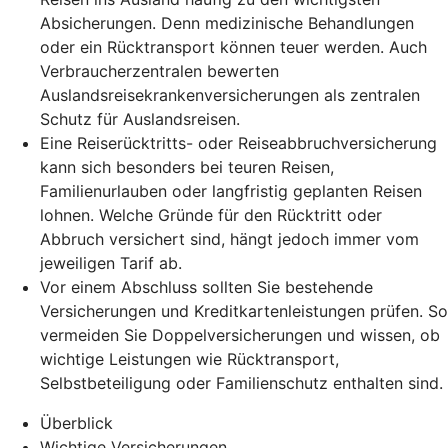
Absicherungen. Denn medizinische Behandlungen
oder ein Rücktransport können teuer werden. Auch
Verbraucherzentralen bewerten
Auslandsreisekrankenversicherungen als zentralen
Schutz für Auslandsreisen.
Eine Reiserücktritts- oder Reiseabbruchversicherung
kann sich besonders bei teuren Reisen,
Familienurlauben oder langfristig geplanten Reisen
lohnen. Welche Gründe für den Rücktritt oder
Abbruch versichert sind, hängt jedoch immer vom
jeweiligen Tarif ab.
Vor einem Abschluss sollten Sie bestehende
Versicherungen und Kreditkartenleistungen prüfen. So
vermeiden Sie Doppelversicherungen und wissen, ob
wichtige Leistungen wie Rücktransport,
Selbstbeteiligung oder Familienschutz enthalten sind.
Überblick
Wichtige Versicherungen