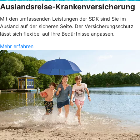
Auslandsreise-Krankenversicherung
Mit den umfassenden Leistungen der SDK sind Sie im
Ausland auf der sicheren Seite. Der Versicherungsschutz
lässt sich flexibel auf Ihre Bedürfnisse anpassen.
Mehr erfahren