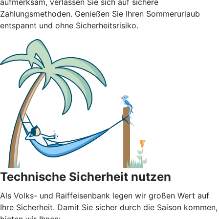
aufmerksam, verlassen Sie sich auf sichere
Zahlungsmethoden. Genießen Sie Ihren Sommerurlaub
entspannt und ohne Sicherheitsrisiko.
Technische Sicherheit nutzen
Als Volks- und Raiffeisenbank legen wir großen Wert auf
Ihre Sicherheit. Damit Sie sicher durch die Saison kommen,
bieten wir Ihnen: