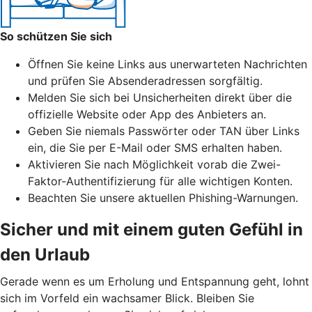
So schützen Sie sich
Öffnen Sie keine Links aus unerwarteten Nachrichten
und prüfen Sie Absenderadressen sorgfältig.
Melden Sie sich bei Unsicherheiten direkt über die
offizielle Website oder App des Anbieters an.
Geben Sie niemals Passwörter oder TAN über Links
ein, die Sie per E-Mail oder SMS erhalten haben.
Aktivieren Sie nach Möglichkeit vorab die Zwei-
Faktor-Authentifizierung für alle wichtigen Konten.
Beachten Sie unsere aktuellen Phishing-Warnungen.
Sicher und mit einem guten Gefühl in
den Urlaub
Gerade wenn es um Erholung und Entspannung geht, lohnt
sich im Vorfeld ein wachsamer Blick. Bleiben Sie