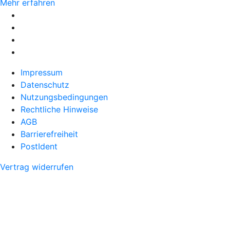
Mehr erfahren
Impressum
Datenschutz
Nutzungsbedingungen
Rechtliche Hinweise
AGB
Barrierefreiheit
PostIdent
Vertrag widerrufen