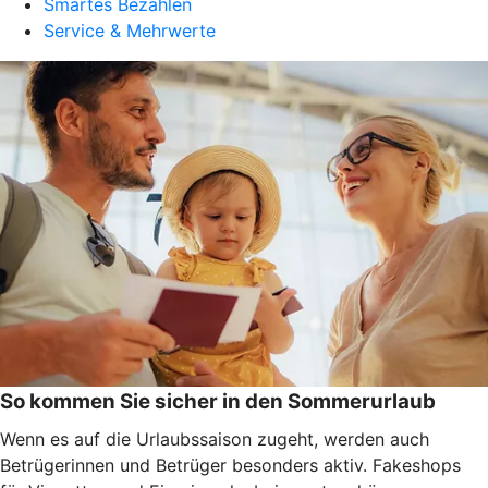
Smartes Bezahlen
Service & Mehrwerte
So kommen Sie sicher in den Sommerurlaub
Wenn es auf die Urlaubssaison zugeht, werden auch
Betrügerinnen und Betrüger besonders aktiv. Fakeshops