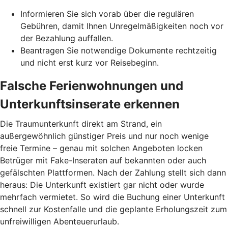
Informieren Sie sich vorab über die regulären
Gebühren, damit Ihnen Unregelmäßigkeiten noch vor
der Bezahlung auffallen.
Beantragen Sie notwendige Dokumente rechtzeitig
und nicht erst kurz vor Reisebeginn.
Falsche Ferienwohnungen und
Unterkunftsinserate erkennen
Die Traumunterkunft direkt am Strand, ein
außergewöhnlich günstiger Preis und nur noch wenige
freie Termine – genau mit solchen Angeboten locken
Betrüger mit Fake-Inseraten auf bekannten oder auch
gefälschten Plattformen. Nach der Zahlung stellt sich dann
heraus: Die Unterkunft existiert gar nicht oder wurde
mehrfach vermietet. So wird die Buchung einer Unterkunft
schnell zur Kostenfalle und die geplante Erholungszeit zum
unfreiwilligen Abenteuerurlaub.