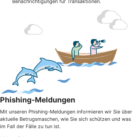
Benachrichtigungen für Transaktionen.
Phishing-Meldungen
Mit unseren Phishing-Meldungen informieren wir Sie über
aktuelle Betrugsmaschen, wie Sie sich schützen und was
im Fall der Fälle zu tun ist.