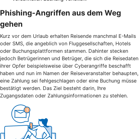
Phishing-Angriffen aus dem Weg
gehen
Kurz vor dem Urlaub erhalten Reisende manchmal E-Mails
oder SMS, die angeblich von Fluggesellschaften, Hotels
oder Buchungsplattformen stammen. Dahinter stecken
jedoch Betrügerinnen und Betrüger, die sich die Reisedaten
ihrer Opfer beispielsweise über Cyberangriffe beschafft
haben und nun im Namen der Reiseveranstalter behaupten,
eine Zahlung sei fehlgeschlagen oder eine Buchung müsse
bestätigt werden. Das Ziel besteht darin, Ihre
Zugangsdaten oder Zahlungsinformationen zu stehlen.