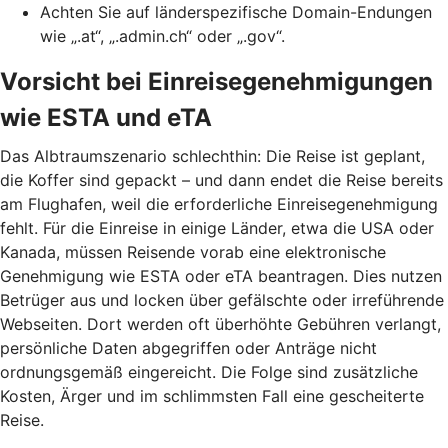
Achten Sie auf länderspezifische Domain-Endungen
wie „.at“, „.admin.ch“ oder „.gov“.
Vorsicht bei Einreisegenehmigungen
wie ESTA und eTA
Das Albtraumszenario schlechthin: Die Reise ist geplant,
die Koffer sind gepackt – und dann endet die Reise bereits
am Flughafen, weil die erforderliche Einreisegenehmigung
fehlt. Für die Einreise in einige Länder, etwa die USA oder
Kanada, müssen Reisende vorab eine elektronische
Genehmigung wie ESTA oder eTA beantragen. Dies nutzen
Betrüger aus und locken über gefälschte oder irreführende
Webseiten. Dort werden oft überhöhte Gebühren verlangt,
persönliche Daten abgegriffen oder Anträge nicht
ordnungsgemäß eingereicht. Die Folge sind zusätzliche
Kosten, Ärger und im schlimmsten Fall eine gescheiterte
Reise.