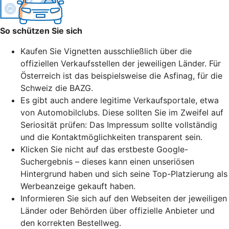
So schützen Sie sich
Kaufen Sie Vignetten ausschließlich über die
offiziellen Verkaufsstellen der jeweiligen Länder. Für
Österreich ist das beispielsweise die Asfinag, für die
Schweiz die BAZG.
Es gibt auch andere legitime Verkaufsportale, etwa
von Automobilclubs. Diese sollten Sie im Zweifel auf
Seriosität prüfen: Das Impressum sollte vollständig
und die Kontaktmöglichkeiten transparent sein.
Klicken Sie nicht auf das erstbeste Google-
Suchergebnis – dieses kann einen unseriösen
Hintergrund haben und sich seine
Top-Platzierung
als
Werbeanzeige gekauft haben.
Informieren Sie sich auf den Webseiten der jeweiligen
Länder oder Behörden über offizielle Anbieter und
den korrekten Bestellweg.