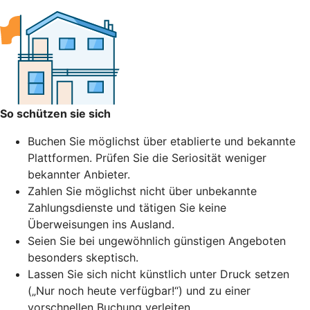
So schützen sie sich
Buchen Sie möglichst über etablierte und bekannte
Plattformen. Prüfen Sie die Seriosität weniger
bekannter Anbieter.
Zahlen Sie möglichst nicht über unbekannte
Zahlungsdienste und tätigen Sie keine
Überweisungen ins Ausland.
Seien Sie bei ungewöhnlich günstigen Angeboten
besonders skeptisch.
Lassen Sie sich nicht künstlich unter Druck setzen
(„Nur noch heute verfügbar!“) und zu einer
vorschnellen Buchung verleiten.