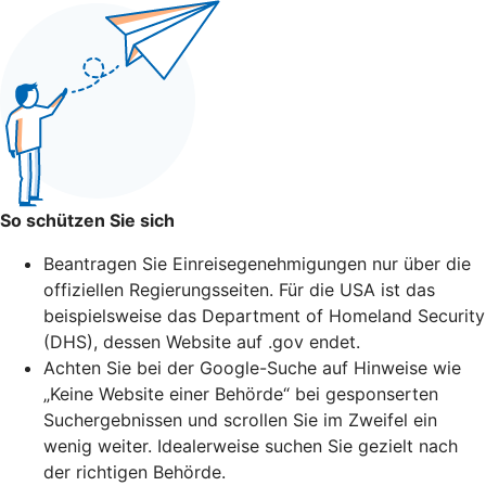
So schützen Sie sich
Beantragen Sie Einreisegenehmigungen nur über die
offiziellen Regierungsseiten. Für die USA ist das
beispielsweise das Department of Homeland Security
(DHS), dessen Website auf .gov endet.
Achten Sie bei der Google-Suche auf Hinweise wie
„Keine Website einer Behörde“ bei gesponserten
Suchergebnissen und scrollen Sie im Zweifel ein
wenig weiter. Idealerweise suchen Sie gezielt nach
der richtigen Behörde.