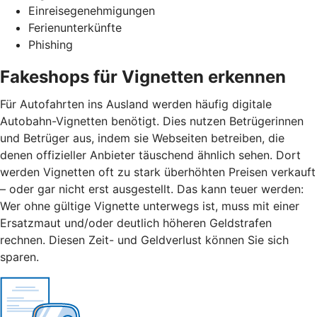
Einreisegenehmigungen
Ferienunterkünfte
Phishing
Fakeshops für Vignetten erkennen
Für Autofahrten ins Ausland werden häufig digitale
Autobahn-Vignetten benötigt. Dies nutzen Betrügerinnen
und Betrüger aus, indem sie Webseiten betreiben, die
denen offizieller Anbieter täuschend ähnlich sehen. Dort
werden Vignetten oft zu stark überhöhten Preisen verkauft
– oder gar nicht erst ausgestellt. Das kann teuer werden:
Wer ohne gültige Vignette unterwegs ist, muss mit einer
Ersatzmaut
und/
oder deutlich höheren Geldstrafen
rechnen. Diesen Zeit- und Geldverlust können Sie sich
sparen.