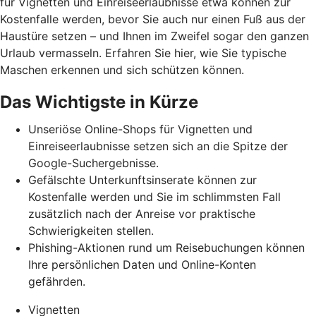
für Vignetten und Einreiseerlaubnisse etwa können zur
Kostenfalle werden, bevor Sie auch nur einen Fuß aus der
Haustüre setzen – und Ihnen im Zweifel sogar den ganzen
Urlaub vermasseln
. Erfahren Sie hier, wie Sie typische
Maschen erkennen und
sich schützen können.
Das Wichtigste in Kürze
Unseriöse Online-Shops für Vignetten und
Einreiseerlaubnisse setzen sich an die Spitze der
Google-Suchergebnisse.
Gefälschte Unterkunftsinserate können zur
Kostenfalle werden und Sie im schlimmsten Fall
zusätzlich nach der Anreise vor praktische
Schwierigkeiten stellen.
Phishing-Aktionen rund um Reisebuchungen können
Ihre persönlichen Daten und Online-Konten
gefährden.
Vignetten