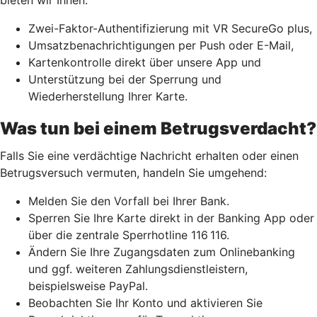
Zwei-Faktor-Authentifizierung mit VR SecureGo plus,
Umsatzbenachrichtigungen per Push oder E-Mail,
Kartenkontrolle direkt über unsere App und
Unterstützung bei der Sperrung und
Wiederherstellung Ihrer Karte.
Was tun bei einem Betrugsverdacht?
Falls Sie eine verdächtige Nachricht erhalten oder einen
Betrugsversuch vermuten, handeln Sie umgehend:
Melden Sie den Vorfall bei Ihrer Bank.
Sperren Sie Ihre Karte direkt in der Banking App oder
über die zentrale Sperrhotline 116 116.
Ändern Sie Ihre Zugangsdaten zum Onlinebanking
und ggf. weiteren Zahlungsdienstleistern,
beispielsweise PayPal.
Beobachten Sie Ihr Konto und aktivieren Sie