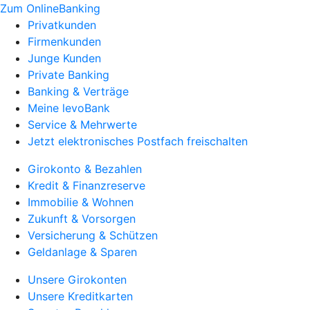
Zum OnlineBanking
Privatkunden
Firmenkunden
Junge Kunden
Private Banking
Banking & Verträge
Meine levoBank
Service & Mehrwerte
Jetzt elektronisches Postfach freischalten
Girokonto & Bezahlen
Kredit & Finanzreserve
Immobilie & Wohnen
Zukunft & Vorsorgen
Versicherung & Schützen
Geldanlage & Sparen
Unsere Girokonten
Unsere Kreditkarten