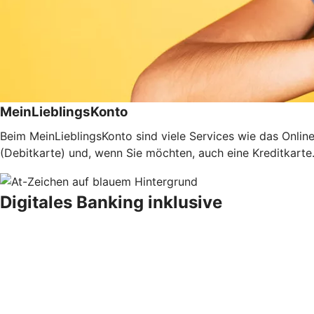
MeinLieblingsKonto
Beim MeinLieblingsKonto sind viele Services wie das Onli
(Debitkarte) und, wenn Sie möchten, auch eine Kreditkarte.
Digitales Banking inklusive