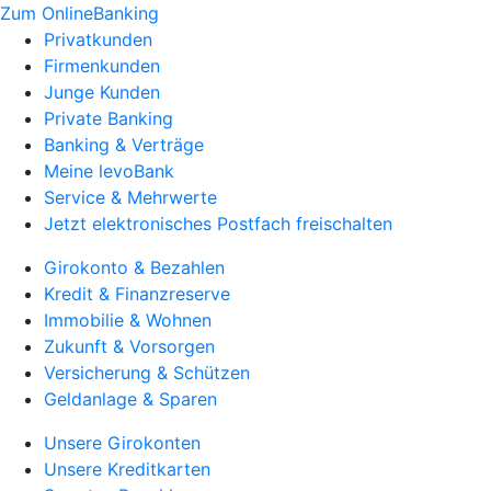
Zum OnlineBanking
Privatkunden
Firmenkunden
Junge Kunden
Private Banking
Banking & Verträge
Meine levoBank
Service & Mehrwerte
Jetzt elektronisches Postfach freischalten
Girokonto & Bezahlen
Kredit & Finanzreserve
Immobilie & Wohnen
Zukunft & Vorsorgen
Versicherung & Schützen
Geldanlage & Sparen
Unsere Girokonten
Unsere Kreditkarten