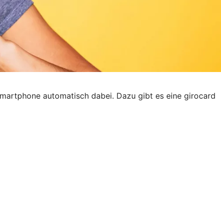
Smartphone automatisch dabei. Dazu gibt es eine girocard