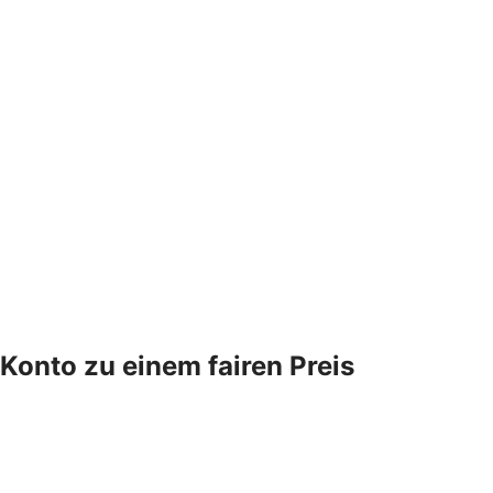
Konto zu einem fairen Preis