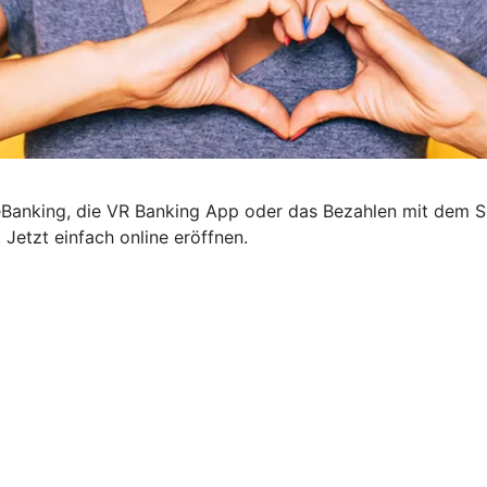
neBanking, die VR Banking App oder das Bezahlen mit dem 
 Jetzt einfach online eröffnen.