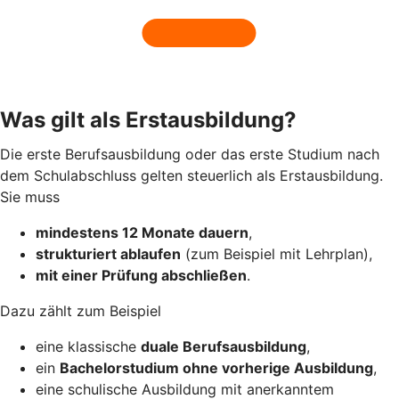
Was gilt als Erstausbildung?
Die erste Berufsausbildung oder das erste Studium nach
dem Schulabschluss gelten steuerlich als Erstausbildung.
Sie muss
mindestens 12 Monate dauern
,
strukturiert ablaufen
(zum Beispiel mit Lehrplan),
mit einer Prüfung abschließen
.
Dazu zählt zum Beispiel
eine klassische
duale Berufsausbildung
,
ein
Bachelorstudium ohne vorherige Ausbildung
,
eine schulische Ausbildung mit anerkanntem