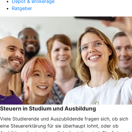
Depot & Brokerage
Ratgeber
Steuern in Studium und Ausbildung
Viele Studierende und Auszubildende fragen sich, ob sich
eine Steuererklärung für sie überhaupt lohnt, oder ob