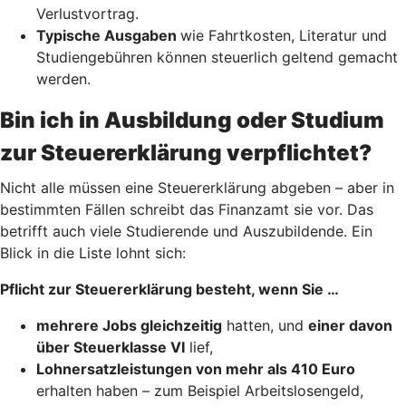
Verlustvortrag.
Typische Ausgaben
wie Fahrtkosten, Literatur und
Studiengebühren können steuerlich geltend gemacht
werden.
Bin ich in Ausbildung oder Studium
zur Steuererklärung verpflichtet?
Nicht alle müssen eine Steuererklärung abgeben – aber in
bestimmten Fällen schreibt das Finanzamt sie vor. Das
betrifft auch viele Studierende und Auszubildende. Ein
Blick in die Liste lohnt sich:
Pflicht zur Steuererklärung besteht, wenn Sie …
mehrere Jobs gleichzeitig
hatten, und
einer davon
über Steuerklasse VI
lief,
Lohnersatzleistungen von mehr als 410 Euro
erhalten haben – zum Beispiel Arbeitslosengeld,