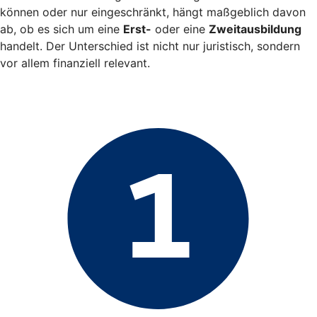
können oder nur eingeschränkt, hängt maßgeblich davon
ab, ob es sich um eine
Erst-
oder eine
Zweitausbildung
handelt. Der Unterschied ist nicht nur juristisch, sondern
vor allem finanziell relevant.