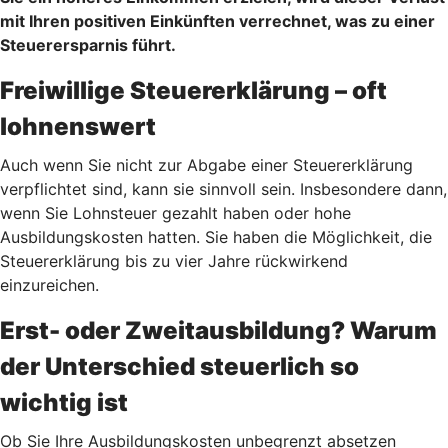
mit Ihren positiven Einkünften verrechnet, was zu einer
Steuerersparnis führt.
Freiwillige Steuererklärung – oft
lohnenswert
Auch wenn Sie nicht zur Abgabe einer Steuererklärung
verpflichtet sind, kann sie sinnvoll sein. Insbesondere dann,
wenn Sie Lohnsteuer gezahlt haben oder hohe
Ausbildungskosten hatten. Sie haben die Möglichkeit, die
Steuererklärung bis zu vier Jahre rückwirkend
einzureichen.
Erst- oder Zweitausbildung? Warum
der Unterschied steuerlich so
wichtig ist
Ob Sie Ihre Ausbildungskosten unbegrenzt absetzen