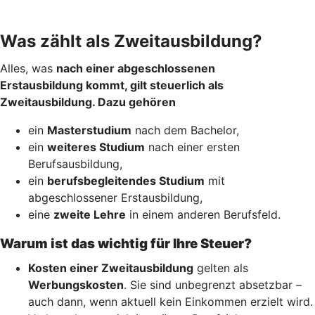
Was zählt als Zweitausbildung?
Alles, was
nach einer abgeschlossenen
Erstausbildung kommt, gilt steuerlich als
Zweitausbildung. Dazu gehören
ein
Masterstudium
nach dem Bachelor,
ein
weiteres Studium
nach einer ersten
Berufsausbildung,
ein
berufsbegleitendes Studium
mit
abgeschlossener Erstausbildung,
eine
zweite Lehre
in einem anderen Berufsfeld.
Warum ist das wichtig für Ihre Steuer?
Kosten einer Zweitausbildung
gelten als
Werbungskosten
. Sie sind unbegrenzt absetzbar –
auch dann, wenn aktuell kein Einkommen erzielt wird.