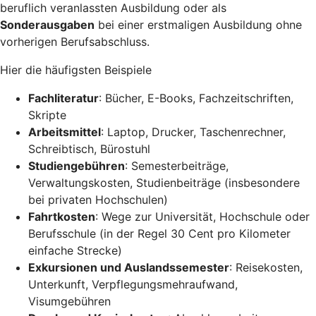
beruflich veranlassten Ausbildung oder als
Sonderausgaben
bei einer erstmaligen Ausbildung ohne
vorherigen Berufsabschluss.
Hier die häufigsten Beispiele
Fachliteratur
: Bücher, E-Books, Fachzeitschriften,
Skripte
Arbeitsmittel
: Laptop, Drucker, Taschenrechner,
Schreibtisch, Bürostuhl
Studiengebühren
: Semesterbeiträge,
Verwaltungskosten, Studienbeiträge (insbesondere
bei privaten Hochschulen)
Fahrtkosten
: Wege zur Universität, Hochschule oder
Berufsschule (in der Regel 30 Cent pro Kilometer
einfache Strecke)
Exkursionen und Auslandssemester
: Reisekosten,
Unterkunft, Verpflegungsmehraufwand,
Visumgebühren