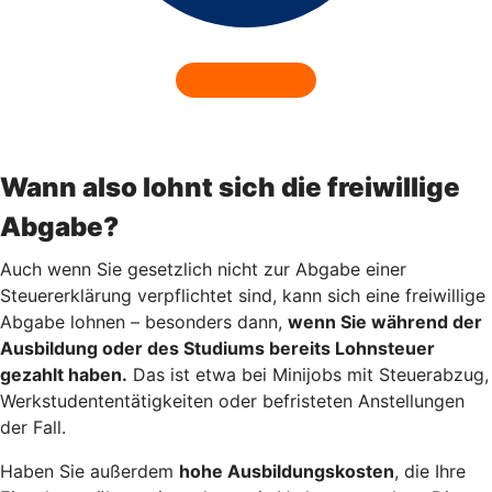
Wann also lohnt sich die freiwillige
Abgabe?
Auch wenn Sie gesetzlich nicht zur Abgabe einer
Steuererklärung verpflichtet sind, kann sich eine freiwillige
Abgabe lohnen – besonders dann,
wenn Sie während der
Ausbildung oder des Studiums bereits Lohnsteuer
gezahlt haben.
Das ist etwa bei Minijobs mit Steuerabzug,
Werkstudententätigkeiten oder befristeten Anstellungen
der Fall.
Haben Sie außerdem
hohe Ausbildungskosten
, die Ihre