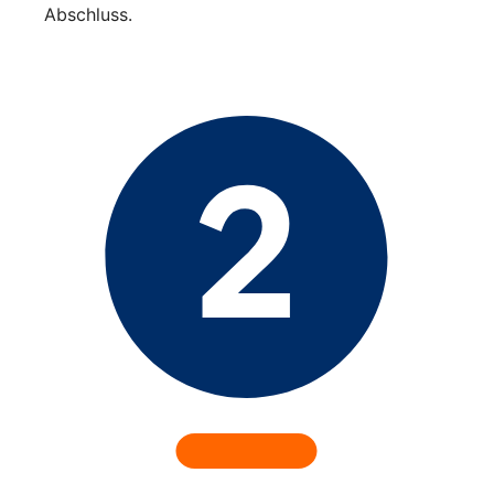
Abschluss.