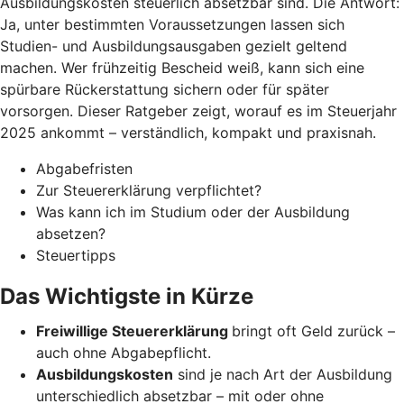
Ausbildungskosten steuerlich absetzbar sind. Die Antwort:
Ja, unter bestimmten Voraussetzungen lassen sich
Studien- und Ausbildungsausgaben gezielt geltend
machen. Wer frühzeitig Bescheid weiß, kann sich eine
spürbare Rückerstattung sichern oder für später
vorsorgen. Dieser Ratgeber zeigt, worauf es im Steuerjahr
2025 ankommt – verständlich, kompakt und praxisnah.
Abgabefristen
Zur Steuererklärung verpflichtet?
Was kann ich im Studium oder der Ausbildung
absetzen?
Steuertipps
Das Wichtigste in Kürze
Freiwillige Steuererklärung
bringt oft Geld zurück –
auch ohne Abgabepflicht.
Ausbildungskosten
sind je nach Art der Ausbildung
unterschiedlich absetzbar – mit oder ohne