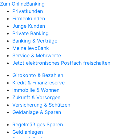
Zum OnlineBanking
Privatkunden
Firmenkunden
Junge Kunden
Private Banking
Banking & Verträge
Meine levoBank
Service & Mehrwerte
Jetzt elektronisches Postfach freischalten
Girokonto & Bezahlen
Kredit & Finanzreserve
Immobilie & Wohnen
Zukunft & Vorsorgen
Versicherung & Schützen
Geldanlage & Sparen
Regelmäßiges Sparen
Geld anlegen