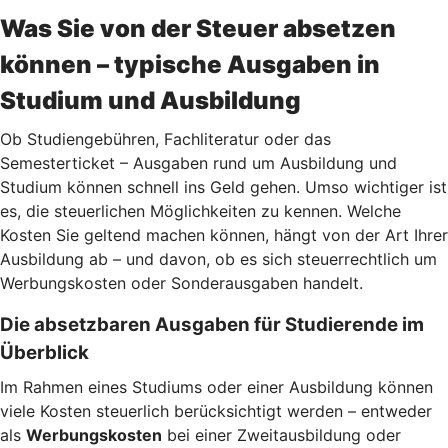
Was Sie von der Steuer absetzen
können – typische Ausgaben in
Studium und Ausbildung
Ob Studiengebühren, Fachliteratur oder das
Semesterticket – Ausgaben rund um Ausbildung und
Studium können schnell ins Geld gehen. Umso wichtiger ist
es, die steuerlichen Möglichkeiten zu kennen. Welche
Kosten Sie geltend machen können, hängt von der Art Ihrer
Ausbildung ab – und davon, ob es sich steuerrechtlich um
Werbungskosten oder Sonderausgaben handelt.
Die absetzbaren Ausgaben für Studierende im
Überblick
Im Rahmen eines Studiums oder einer Ausbildung können
viele Kosten steuerlich berücksichtigt werden – entweder
als
Werbungskosten
bei einer Zweitausbildung oder