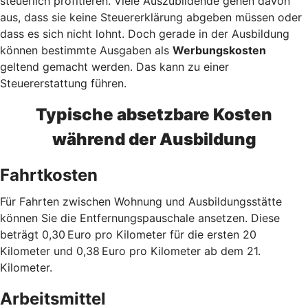
steuerlich profitieren. Viele Auszubildende gehen davon
aus, dass sie keine Steuererklärung abgeben müssen oder
dass es sich nicht lohnt. Doch gerade in der Ausbildung
können bestimmte Ausgaben als
Werbungskosten
geltend gemacht werden. Das kann zu einer
Steuererstattung führen.
Typische absetzbare Kosten
während der Ausbildung
Fahrtkosten
Für Fahrten zwischen Wohnung und Ausbildungsstätte
können Sie die Entfernungspauschale ansetzen. Diese
beträgt 0,30 Euro pro Kilometer für die ersten 20
Kilometer und 0,38 Euro pro Kilometer ab dem 21.
Kilometer.
Arbeitsmittel