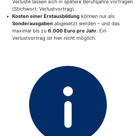
Verluste lassen sich in spätere Berufsjahre vortragen
(Stichwort: Verlustvortrag).
Kosten einer Erstausbildung
können nur als
Sonderausgaben
abgesetzt werden – und das
maximal bis zu
6.000 Euro pro Jahr
. Ein
Verlustvortrag ist hier nicht möglich.