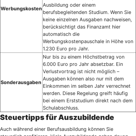
Ausbildung oder einem
Werbungskosten
berufsbegleitenden Studium. Wenn Sie
keine einzelnen Ausgaben nachweisen,
berücksichtigt das Finanzamt hier
automatisch die
Werbungskostenpauschale in Höhe von
1.230 Euro pro Jahr.
Nur bis zu einem Höchstbetrag von
6.000 Euro pro Jahr absetzbar. Ein
Verlustvortrag ist nicht möglich –
Ausgaben können also nur mit dem
Sonderausgaben
Einkommen im selben Jahr verrechnet
werden. Diese Regelung greift häufig
bei einem Erststudium direkt nach dem
Schulabschluss.
Steuertipps für Auszubildende
Auch während einer Berufsausbildung können Sie