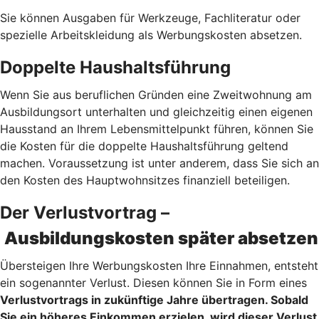
Sie können Ausgaben für Werkzeuge, Fachliteratur oder
spezielle Arbeitskleidung als Werbungskosten absetzen.
Doppelte Haushaltsführung
Wenn Sie aus beruflichen Gründen eine Zweitwohnung am
Ausbildungsort unterhalten und gleichzeitig einen eigenen
Hausstand an Ihrem Lebensmittelpunkt führen, können Sie
die Kosten für die doppelte Haushaltsführung geltend
machen. Voraussetzung ist unter anderem, dass Sie sich an
den Kosten des Hauptwohnsitzes finanziell beteiligen.
Der Verlustvortrag –
Ausbildungskosten später absetzen
Übersteigen Ihre Werbungskosten Ihre Einnahmen, entsteht
ein sogenannter Verlust. Diesen können Sie in Form eines
Verlustvortrags
in zukünftige Jahre übertragen. Sobald
Sie ein höheres Einkommen erzielen, wird dieser Verlust