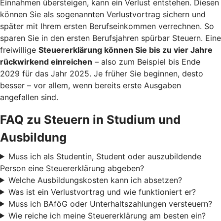
Einnahmen übersteigen, kann ein Verlust entstehen. Diesen
können Sie als sogenannten Verlustvortrag sichern und
später mit Ihrem ersten Berufseinkommen verrechnen. So
sparen Sie in den ersten Berufsjahren spürbar Steuern. Eine
freiwillige
Steuererklärung können Sie bis zu vier Jahre
rückwirkend einreichen
– also zum Beispiel bis Ende
2029 für das Jahr 2025. Je früher Sie beginnen, desto
besser – vor allem, wenn bereits erste Ausgaben
angefallen sind.
FAQ zu Steuern in Studium und
Ausbildung
Muss ich als Studentin, Student oder auszubildende
Person eine Steuererklärung abgeben?
Welche Ausbildungskosten kann ich absetzen?
Was ist ein Verlustvortrag und wie funktioniert er?
Muss ich BAföG oder Unterhaltszahlungen versteuern?
Wie reiche ich meine Steuererklärung am besten ein?