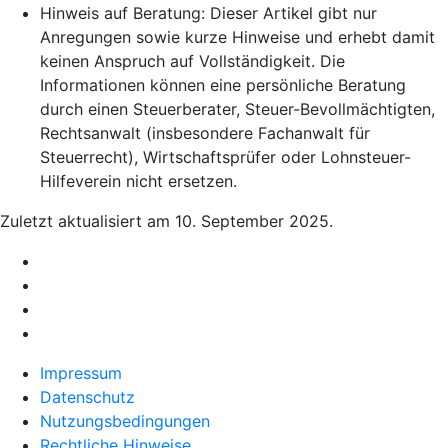
Hinweis auf Beratung: Dieser Artikel gibt nur
Anregungen sowie kurze Hinweise und erhebt damit
keinen Anspruch auf Vollständigkeit. Die
Informationen können eine persönliche Beratung
durch einen Steuerberater, Steuer-Bevollmächtigten,
Rechtsanwalt (insbesondere Fachanwalt für
Steuerrecht), Wirtschaftsprüfer oder Lohnsteuer-
Hilfeverein nicht ersetzen.
Zuletzt aktualisiert am 10. September 2025.
Impressum
Datenschutz
Nutzungsbedingungen
Rechtliche Hinweise