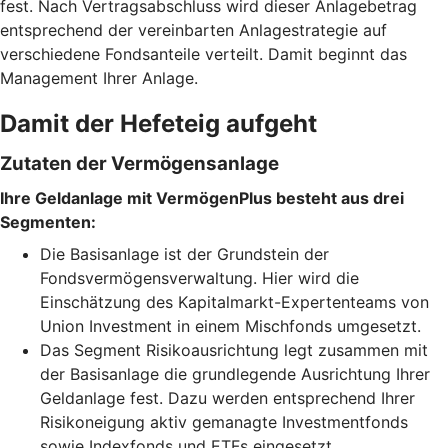
fest. Nach Vertragsabschluss wird dieser Anlagebetrag
entsprechend der vereinbarten Anlagestrategie auf
verschiedene Fondsanteile verteilt. Damit beginnt das
Management Ihrer Anlage.
Damit der Hefeteig aufgeht
Zutaten der Vermögensanlage
Ihre Geldanlage mit VermögenPlus besteht aus drei
Segmenten:
Die Basisanlage ist der Grundstein der
Fondsvermögensverwaltung. Hier wird die
Einschätzung des Kapitalmarkt-Expertenteams von
Union Investment in einem Mischfonds umgesetzt.
Das Segment Risikoausrichtung legt zusammen mit
der Basisanlage die grundlegende Ausrichtung Ihrer
Geldanlage fest. Dazu werden entsprechend Ihrer
Risikoneigung aktiv gemanagte Investmentfonds
sowie Indexfonds und ETFs eingesetzt.