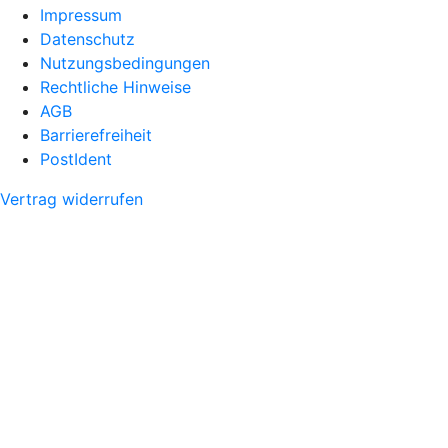
Impressum
Datenschutz
Nutzungsbedingungen
Rechtliche Hinweise
AGB
Barrierefreiheit
PostIdent
Vertrag widerrufen