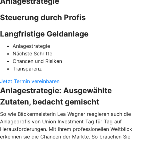
Anlagestrategie
Steuerung durch Profis
Langfristige Geldanlage
Anlagestrategie
Nächste Schritte
Chancen und Risiken
Transparenz
Jetzt Termin vereinbaren
Anlagestrategie: Ausgewählte
Zutaten, bedacht gemischt
So wie Bäckermeisterin Lea Wagner reagieren auch die
Anlageprofis von Union Investment Tag für Tag auf
Herausforderungen. Mit ihrem professionellen Weitblick
erkennen sie die Chancen der Märkte. So brauchen Sie