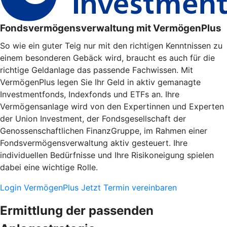
Fondsvermögensverwaltung mit VermögenPlus
So wie ein guter Teig nur mit den richtigen Kenntnissen zu
einem besonderen Gebäck wird, braucht es auch für die
richtige Geldanlage das passende Fachwissen. Mit
VermögenPlus legen Sie Ihr Geld in aktiv gemanagte
Investmentfonds, Indexfonds und ETFs an. Ihre
Vermögensanlage wird von den Expertinnen und Experten
der Union Investment, der Fondsgesellschaft der
Genossenschaftlichen FinanzGruppe, im Rahmen einer
Fondsvermögensverwaltung aktiv gesteuert. Ihre
individuellen Bedürfnisse und Ihre Risikoneigung spielen
dabei eine wichtige Rolle.
Login VermögenPlus
Jetzt Termin vereinbaren
Ermittlung der passenden