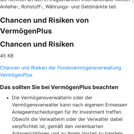
Anleihe-, Rohstoff-, Währungs- und Geldmärkte teil.
Chancen und Risiken von
VermögenPlus
Chancen und Risiken
45 KB
Chancen und Risiken der Fondsvermögensverwaltung
VermögenPlus
Das sollten Sie bei VermögenPlus beachten
Die Vermögensverwalterin oder der
Vermögensverwalter kann nach eigenem Ermessen
Anlageentscheidungen für Ihr Investment treffen.
Obwohl die Verwalterin oder der Verwalter dabei
verpflichtet ist, gemäß den vereinbarten
Anlagerichtlinien und zu Ihrem Vorteil zu handeln,