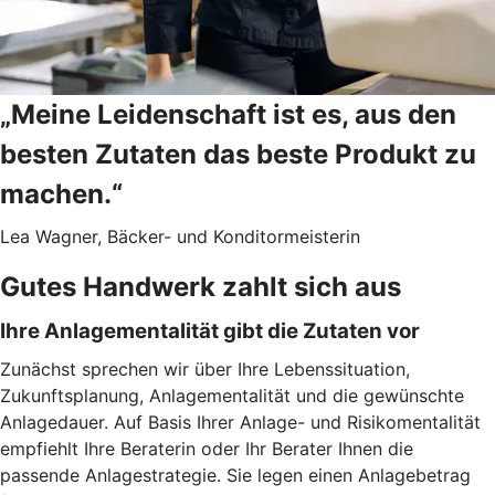
„Meine Leidenschaft ist es, aus den
besten Zutaten das beste Produkt zu
machen.“
Lea Wagner, Bäcker- und Konditormeisterin
Gutes Handwerk zahlt sich aus
Ihre Anlagementalität gibt die Zutaten vor
Zunächst sprechen wir über Ihre Lebenssituation,
Zukunftsplanung, Anlagementalität und die gewünschte
Anlagedauer. Auf Basis Ihrer Anlage- und Risikomentalität
empfiehlt Ihre Beraterin oder Ihr Berater Ihnen die
passende Anlagestrategie. Sie legen einen Anlagebetrag