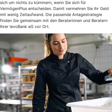
sich um nichts zu kümmern, wenn Sie sich für
VermögenPlus entscheiden. Damit vermehren Sie Ihr Geld
mit wenig Zeitaufwand. Die passende Anlagestrategie
finden Sie gemeinsam mit den Beraterinnen und Beratern
Ihrer levoBank eG vor Ort.