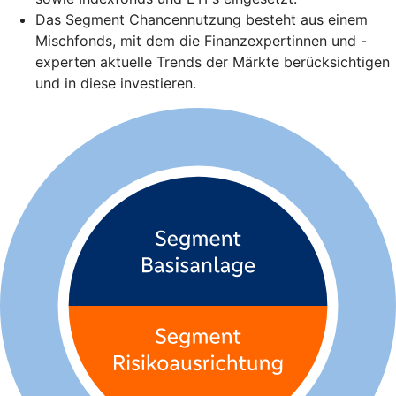
Das Segment Chancennutzung besteht aus einem
Mischfonds, mit dem die Finanzexpertinnen und -
experten aktuelle Trends der Märkte berücksichtigen
und in diese investieren.