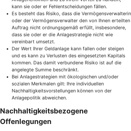
kann sie oder er Fehlentscheidungen fällen.
Es besteht das Risiko, dass die Vermögensverwalterin
oder der Vermögensverwalter den von Ihnen erteilten
Auftrag nicht ordnungsgemäß erfüllt, insbesondere,
dass sie oder er die Anlagestrategie nicht wie
vereinbart umsetzt.
Der Wert Ihrer Geldanlage kann fallen oder steigen
und es kann zu Verlusten des eingesetzten Kapitals
kommen. Das damit verbundene Risiko ist auf die
angelegte Summe beschränkt.
Bei Anlagestrategien mit ökologischen und/oder
sozialen Merkmalen gilt: Ihre individuellen
Nachhaltigkeitsvorstellungen können von der
Anlagepolitik abweichen.
Nachhaltigkeitsbezogene
Offenlegungen