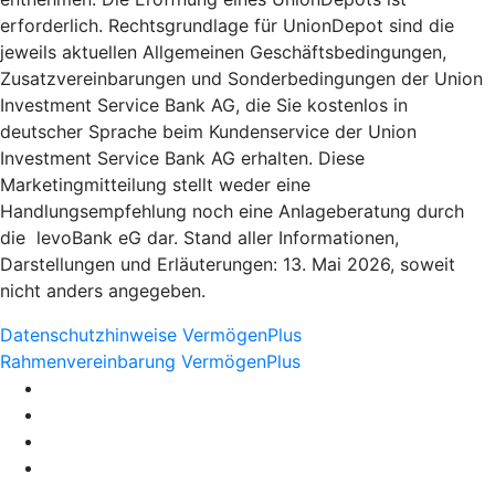
erforderlich. Rechtsgrundlage für UnionDepot sind die
jeweils aktuellen Allgemeinen Geschäftsbedingungen,
Zusatzvereinbarungen und Sonderbedingungen der Union
Investment Service Bank AG, die Sie kostenlos in
deutscher Sprache beim Kundenservice der Union
Investment Service Bank AG erhalten. Diese
Marketingmitteilung stellt weder eine
Handlungsempfehlung noch eine Anlageberatung durch
die levoBank eG dar. Stand aller Informationen,
Darstellungen und Erläuterungen: 13. Mai 2026, soweit
nicht anders angegeben.
Datenschutzhinweise VermögenPlus
Rahmenvereinbarung VermögenPlus