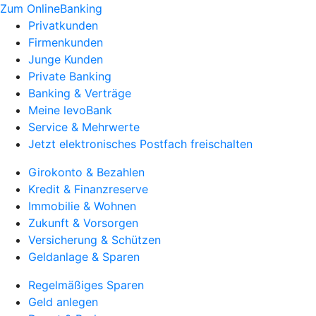
Zum OnlineBanking
Privatkunden
Firmenkunden
Junge Kunden
Private Banking
Banking & Verträge
Meine levoBank
Service & Mehrwerte
Jetzt elektronisches Postfach freischalten
Girokonto & Bezahlen
Kredit & Finanzreserve
Immobilie & Wohnen
Zukunft & Vorsorgen
Versicherung & Schützen
Geldanlage & Sparen
Regelmäßiges Sparen
Geld anlegen