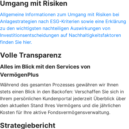
Umgang mit Risiken
Allgemeine Informationen zum Umgang mit Risiken bei
Anlagestrategien nach ESG-Kriterien sowie eine Erklärung
zu den wichtigsten nachteiligen Auswirkungen von
Investitionsentscheidungen auf Nachhaltigkeitsfaktoren
finden Sie hier.
Volle Transparenz
Alles im Blick mit den Services von
VermögenPlus
Während des gesamten Prozesses gewähren wir Ihnen
stets einen Blick in den Backofen: Verschaffen Sie sich in
Ihrem persönlichen Kundenportal jederzeit Überblick über
den aktuellen Stand Ihres Vermögens und die jährlichen
Kosten für Ihre aktive Fondsvermögensverwaltung.
Strategiebericht