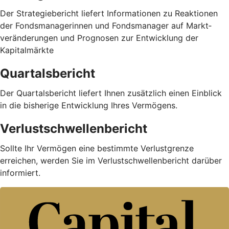
Der Strategiebericht liefert Informationen zu Reaktionen
der Fondsmanagerinnen und Fondsmanager auf Markt­
veränderungen und Prognosen zur Entwicklung der
Kapitalmärkte
Quartalsbericht
Der Quartalsbericht liefert Ihnen zusätzlich einen Einblick
in die bisherige Entwicklung Ihres Vermögens.
Verlustschwellenbericht
Sollte Ihr Vermögen eine bestimmte Verlustgrenze
erreichen, werden Sie im Verlustschwellenbericht darüber
informiert.