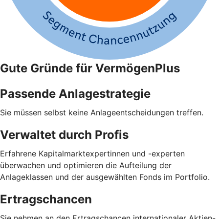
Gute Gründe für VermögenPlus
Passende Anlagestrategie
Sie müssen selbst keine Anlageentscheidungen treffen.
Verwaltet durch Profis
Erfahrene Kapitalmarktexpertinnen und -experten
überwachen und optimieren die Aufteilung der
Anlageklassen und der ausgewählten Fonds im Portfolio.
Ertragschancen
Sie nehmen an den Ertragschancen internationaler Aktien-,