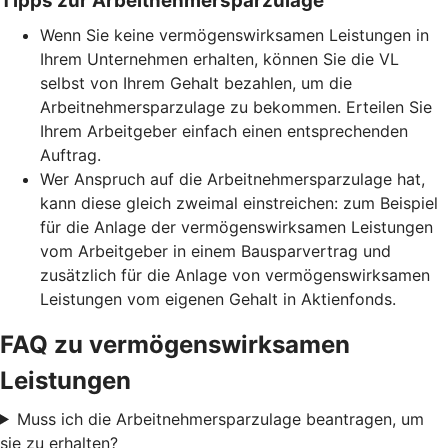
Tipps zur Arbeitnehmersparzulage
Wenn Sie keine vermögenswirksamen Leistungen in
Ihrem Unternehmen erhalten, können Sie die VL
selbst von Ihrem Gehalt bezahlen, um die
Arbeitnehmersparzulage zu bekommen. Erteilen Sie
Ihrem Arbeitgeber einfach einen entsprechenden
Auftrag.
Wer Anspruch auf die Arbeitnehmersparzulage hat,
kann diese gleich zweimal einstreichen: zum Beispiel
für die Anlage der vermögenswirksamen Leistungen
vom Arbeitgeber in einem Bausparvertrag und
zusätzlich für die Anlage von vermögenswirksamen
Leistungen vom eigenen Gehalt in Aktienfonds.
FAQ zu vermögenswirksamen
Leistungen
Muss ich die Arbeitnehmersparzulage beantragen, um
sie zu erhalten?