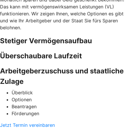
Das kann mit vermögenswirksamen Leistungen (VL)
funktionieren. Wir zeigen Ihnen, welche Optionen es gibt
und wie Ihr Arbeitgeber und der Staat Sie fürs Sparen
belohnen.
Stetiger Vermögensaufbau
Überschaubare Laufzeit
Arbeitgeberzuschuss und staatliche
Zulage
Überblick
Optionen
Beantragen
Förderungen
Jetzt Termin vereinbaren