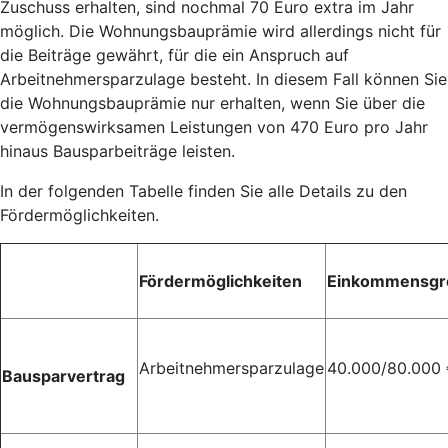
Zuschuss erhalten, sind nochmal 70 Euro extra im Jahr
möglich. Die Wohnungsbauprämie wird allerdings nicht für
die Beiträge gewährt, für die ein Anspruch auf
Arbeitnehmersparzulage besteht. In diesem Fall können Sie
die Wohnungsbauprämie nur erhalten, wenn Sie über die
vermögenswirksamen Leistungen von 470 Euro pro Jahr
hinaus Bausparbeiträge leisten.
In der folgenden Tabelle finden Sie alle Details zu den
Fördermöglichkeiten.
Fördermöglichkeiten
Einkommensgr
Arbeitnehmersparzulage
40.000/80.000
Bausparvertrag