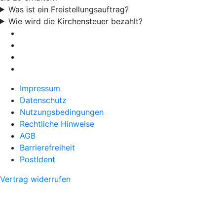
Was ist ein Freistellungsauftrag?
Wie wird die Kirchensteuer bezahlt?
Impressum
Datenschutz
Nutzungsbedingungen
Rechtliche Hinweise
AGB
Barrierefreiheit
PostIdent
Vertrag widerrufen