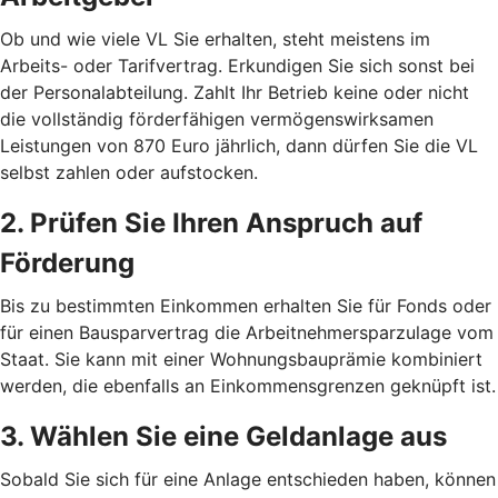
Ob und wie viele VL Sie erhalten, steht meistens im
Arbeits- oder Tarifvertrag. Erkundigen Sie sich sonst bei
der Personalabteilung. Zahlt Ihr Betrieb keine oder nicht
die vollständig förderfähigen vermögenswirksamen
Leistungen von 870 Euro jährlich, dann dürfen Sie die VL
selbst zahlen oder aufstocken.
2. Prüfen Sie Ihren Anspruch auf
Förderung
Bis zu bestimmten Einkommen erhalten Sie für Fonds oder
für einen Bausparvertrag die Arbeitnehmersparzulage vom
Staat. Sie kann mit einer Wohnungsbauprämie kombiniert
werden, die ebenfalls an Einkommensgrenzen geknüpft ist.
3. Wählen Sie eine Geldanlage aus
Sobald Sie sich für eine Anlage entschieden haben, können