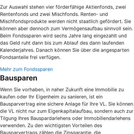
Zur Auswahl stehen vier förderfähige Aktienfonds, zwei
Rentenfonds und zwei Mischfonds. Renten- und
Mischfondsprodukte werden nicht staatlich gefördert. Sie
können aber dennoch zum Vermögensaufbau sinnvoll sein.
Beim Fondssparen wird sechs Jahre lang eingezahlt und
das Geld ruht dann bis zum Ablauf des dann laufenden
Kalenderjahres. Danach können Sie über die angesparten
Fondsanteile frei verfügen.
Mehr zum Fondssparen
Bausparen
Wenn Sie vorhaben, in naher Zukunft eine Immobilie zu
kaufen oder Ihr Eigenheim zu sanieren, ist ein
Bausparvertrag eine sichere Anlage für Ihre VL. Sie können
die VL nicht nur zum Eigenkapitalaufbau, sondern auch zur
Tilgung Ihres Bauspardarlehens oder Immobiliendarlehens
verwenden. Zu den wichtigsten Vorteilen des
Bausparvertrags zählen die Zinsgarantie, die