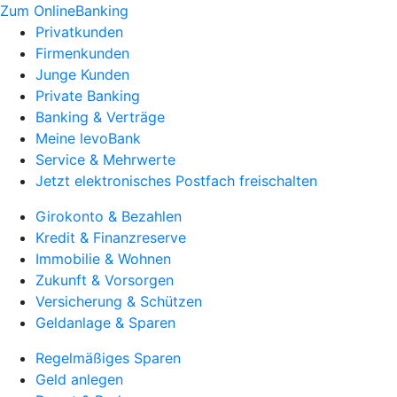
Zum OnlineBanking
Privatkunden
Firmenkunden
Junge Kunden
Private Banking
Banking & Verträge
Meine levoBank
Service & Mehrwerte
Jetzt elektronisches Postfach freischalten
Girokonto & Bezahlen
Kredit & Finanzreserve
Immobilie & Wohnen
Zukunft & Vorsorgen
Versicherung & Schützen
Geldanlage & Sparen
Regelmäßiges Sparen
Geld anlegen