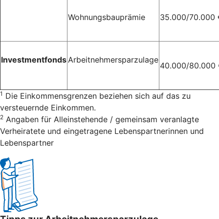
Wohnungsbauprämie
35.000/70.000 
Investmentfonds
Arbeitnehmersparzulage
40.000/80.000
1
Die Einkommensgrenzen beziehen sich auf das zu
versteuernde Einkommen.
2
Angaben für Alleinstehende / gemeinsam veranlagte
Verheiratete und eingetragene Lebenspartnerinnen und
Lebenspartner