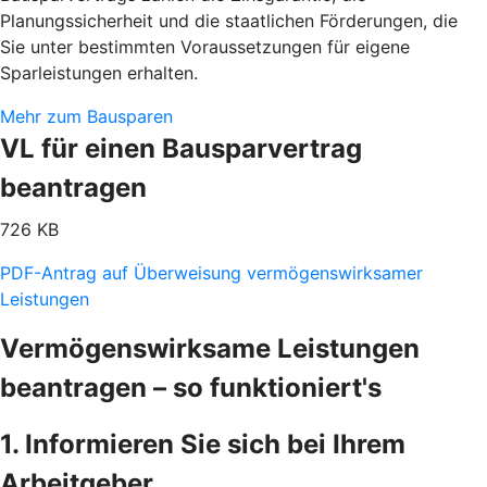
Planungssicherheit und die staatlichen Förderungen, die
Sie unter bestimmten Voraussetzungen für eigene
Sparleistungen erhalten.
Mehr zum Bausparen
VL für einen Bausparvertrag
beantragen
726 KB
PDF-Antrag auf Überweisung vermögenswirksamer
Leistungen
Vermögenswirksame Leistungen
beantragen – so funktioniert's
1. Informieren Sie sich bei Ihrem
Arbeitgeber