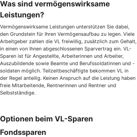
Was sind vermögenswirksame
Leistungen?
Vermögenswirksame Leistungen unterstützen Sie dabei,
den Grundstein für Ihren Vermögensaufbau zu legen. Viele
Arbeitgeber zahlen die VL freiwillig, zusätzlich zum Gehalt,
in einen von Ihnen abgeschlossenen Sparvertrag ein. VL-
Sparen ist für Angestellte, Arbeiterinnen und Arbeiter,
Auszubildende sowie Beamte und Berufssoldatinnen und -
soldaten möglich. Teilzeitbeschäftigte bekommen VL in
der Regel anteilig. Keinen Anspruch auf die Leistung haben
freie Mitarbeitende, Rentnerinnen und Rentner und
Selbstständige.
Optionen beim VL-Sparen
Fondssparen