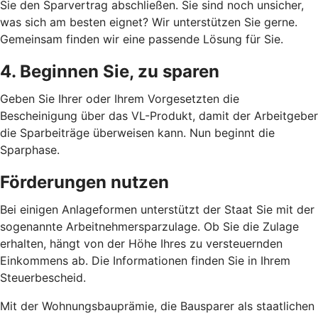
Sie den Sparvertrag abschließen. Sie sind noch unsicher,
was sich am besten eignet? Wir unterstützen Sie gerne.
Gemeinsam finden wir eine passende Lösung für Sie.
4. Beginnen Sie, zu sparen
Geben Sie Ihrer oder Ihrem Vorgesetzten die
Bescheinigung über das VL-Produkt, damit der Arbeitgeber
die Sparbeiträge überweisen kann. Nun beginnt die
Sparphase.
Förderungen nutzen
Bei einigen Anlageformen unterstützt der Staat Sie mit der
sogenannte Arbeitnehmersparzulage. Ob Sie die Zulage
erhalten, hängt von der Höhe Ihres zu versteuernden
Einkommens ab. Die Informationen finden Sie in Ihrem
Steuerbescheid.
Mit der Wohnungsbauprämie, die Bausparer als staatlichen