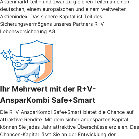
Aktienmarkt teil – und zwar zu gleichen Teilen an einem
deutschen, einem europäischen und einem weltweiten
Aktienindex. Das sichere Kapital ist Teil des
Sicherungsvermögens unseres Partners R+V
Lebensversicherung AG.
Ihr Mehrwert mit der R+V-
AnsparKombi Safe+Smart
Die R+V-AnsparKombi Safe+Smart bietet die Chance auf
attraktive Rendite. Mit dem sicher angesparten Kapital
können Sie jedes Jahr attraktive Überschüsse erzielen. Das
Chancen-Kapital lässt Sie an der Entwicklung der