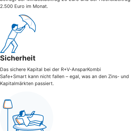
2.500 Euro im Monat.
Sicherheit
Das sichere Kapital bei der R+V-AnsparKombi
Safe+Smart kann nicht fallen – egal, was an den Zins- und
Kapitalmärkten passiert.