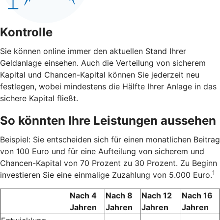
Kontrolle
Sie können online immer den aktuellen Stand Ihrer
Geldanlage einsehen. Auch die Verteilung von sicherem
Kapital und Chancen-Kapital können Sie jederzeit neu
festlegen, wobei mindestens die Hälfte Ihrer Anlage in das
sichere Kapital fließt.
So könnten Ihre Leistungen aussehen
Beispiel: Sie entscheiden sich für einen monatlichen Beitrag
von 100 Euro und für eine Aufteilung von sicherem und
Chancen-Kapital von 70 Prozent zu 30 Prozent. Zu Beginn
1
investieren Sie eine einmalige Zuzahlung von 5.000 Euro.
Nach 4
Nach 8
Nach 12
Nach 16
Jahren
Jahren
Jahren
Jahren