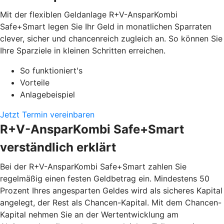
Mit der flexiblen Geldanlage R+V-AnsparKombi
Safe+Smart legen Sie Ihr Geld in monatlichen Sparraten
clever, sicher und chancenreich zugleich an. So können Sie
Ihre Sparziele in kleinen Schritten erreichen.
So funktioniert's
Vorteile
Anlagebeispiel
Jetzt Termin vereinbaren
R+V-AnsparKombi Safe+Smart
verständlich erklärt
Bei der R+V-AnsparKombi Safe+Smart zahlen Sie
regelmäßig einen festen Geldbetrag ein. Mindestens 50
Prozent Ihres angesparten Geldes wird als sicheres Kapital
angelegt, der Rest als Chancen-Kapital. Mit dem Chancen-
Kapital nehmen Sie an der Wertentwicklung am