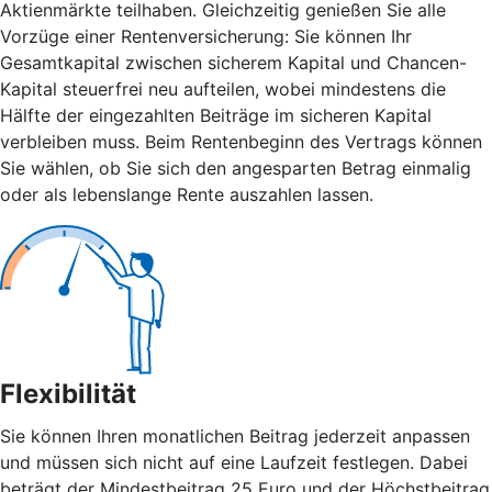
Aktienmärkte teilhaben. Gleichzeitig genießen Sie alle
Vorzüge einer Rentenversicherung: Sie können Ihr
Gesamtkapital zwischen sicherem Kapital und Chancen-
Kapital steuerfrei neu aufteilen, wobei mindestens die
Hälfte der eingezahlten Beiträge im sicheren Kapital
verbleiben muss. Beim Rentenbeginn des Vertrags können
Sie wählen, ob Sie sich den angesparten Betrag einmalig
oder als lebenslange Rente auszahlen lassen.
Flexibilität
Sie können Ihren monatlichen Beitrag jederzeit anpassen
und müssen sich nicht auf eine Laufzeit festlegen. Dabei
beträgt der Mindestbeitrag 25 Euro und der Höchstbeitrag