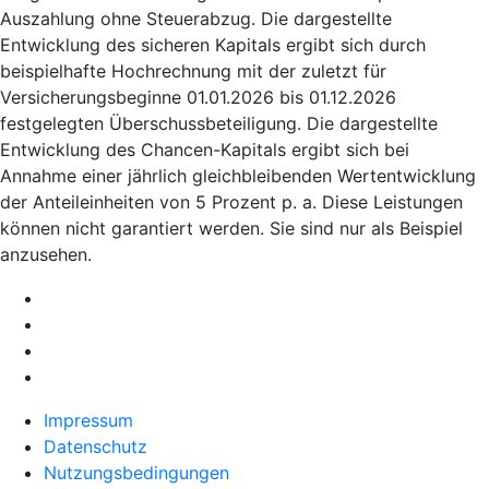
Auszahlung ohne Steuerabzug. Die dargestellte
Entwicklung des sicheren Kapitals ergibt sich durch
beispielhafte Hochrechnung mit der zuletzt für
Versicherungsbeginne 01.01.2026 bis 01.12.2026
festgelegten Überschussbeteiligung. Die dargestellte
Entwicklung des Chancen-Kapitals ergibt sich bei
Annahme einer jährlich gleichbleibenden Wertentwicklung
der Anteileinheiten von 5 Prozent p. a. Diese Leistungen
können nicht garantiert werden. Sie sind nur als Beispiel
anzusehen.
Impressum
Datenschutz
Nutzungsbedingungen