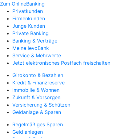
Zum OnlineBanking
Privatkunden
Firmenkunden
Junge Kunden
Private Banking
Banking & Verträge
Meine levoBank
Service & Mehrwerte
Jetzt elektronisches Postfach freischalten
Girokonto & Bezahlen
Kredit & Finanzreserve
Immobilie & Wohnen
Zukunft & Vorsorgen
Versicherung & Schützen
Geldanlage & Sparen
Regelmäßiges Sparen
Geld anlegen