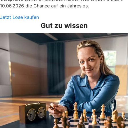
10.06.2026 die Chance auf ein Jahreslos.
Jetzt Lose kaufen
Gut zu wissen