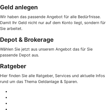
Geld anlegen
Wir haben das passende Angebot für alle Bedürfnisse.
Damit Ihr Geld nicht nur auf dem Konto liegt, sondern für
Sie arbeitet.
Depot & Brokerage
Wählen Sie jetzt aus unserem Angebot das für Sie
passende Depot aus.
Ratgeber
Hier finden Sie alle Ratgeber, Services und aktuelle Infos
rund um das Thema Geldanlage & Sparen.