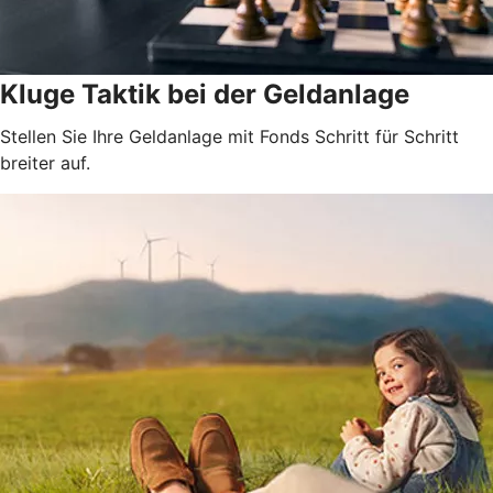
Kluge Taktik bei der Geldanlage
Stellen Sie Ihre Geldanlage mit Fonds Schritt für Schritt
breiter auf.