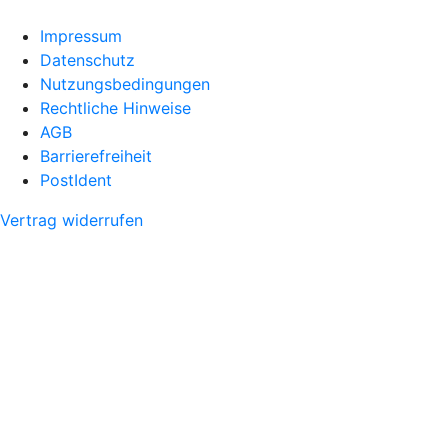
Impressum
Datenschutz
Nutzungsbedingungen
Rechtliche Hinweise
AGB
Barrierefreiheit
PostIdent
Vertrag widerrufen