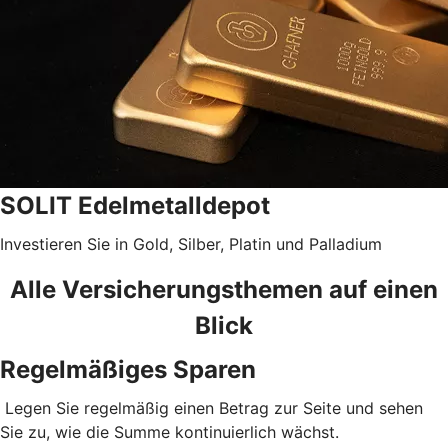
SOLIT Edelmetalldepot
Investieren Sie in Gold, Silber, Platin und Palladium
Alle Versicherungsthemen auf einen
Blick
Regelmäßiges Sparen
Legen Sie regelmäßig einen Betrag zur Seite und sehen
Sie zu, wie die Summe kontinuierlich wächst.