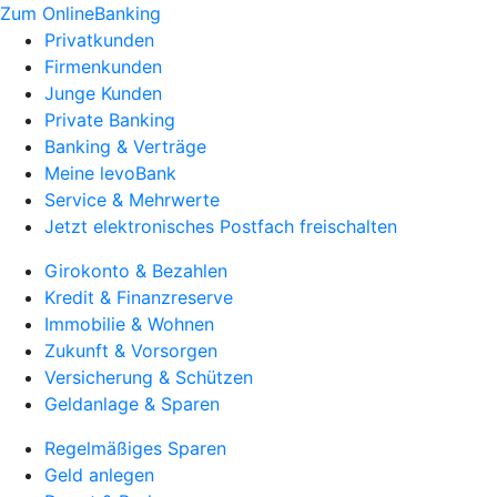
Zum OnlineBanking
Privatkunden
Firmenkunden
Junge Kunden
Private Banking
Banking & Verträge
Meine levoBank
Service & Mehrwerte
Jetzt elektronisches Postfach freischalten
Girokonto & Bezahlen
Kredit & Finanzreserve
Immobilie & Wohnen
Zukunft & Vorsorgen
Versicherung & Schützen
Geldanlage & Sparen
Regelmäßiges Sparen
Geld anlegen