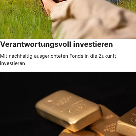
Verantwortungsvoll investieren
Mit nachhaltig ausgerichteten Fonds in die Zukunft
investieren