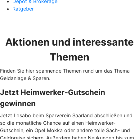
Depot & Brokerage
Ratgeber
Aktionen und interessante
Themen
Finden Sie hier spannende Themen rund um das Thema
Geldanlage & Sparen.
Jetzt Heimwerker-Gutschein
gewinnen
Jetzt Losabo beim Sparverein Saarland abschließen und
so die monatliche Chance auf einen Heimwerker-
Gutschein, ein Opel Mokka oder andere tolle Sach- und
Geldpreise sichern. Außerdem haben Neukunden bis zum