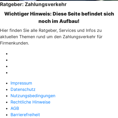
Ratgeber: Zahlungsverkehr
Wichtiger Hinweis: Diese Seite befindet sich
noch im Aufbau!
Hier finden Sie alle Ratgeber, Services und Infos zu
aktuellen Themen rund um den Zahlungsverkehr für
Firmenkunden.
Impressum
Datenschutz
Nutzungsbedingungen
Rechtliche Hinweise
AGB
Barrierefreiheit