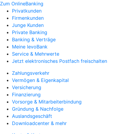
Zum OnlineBanking
Privatkunden
Firmenkunden
Junge Kunden
Private Banking
Banking & Verträge
Meine levoBank
Service & Mehrwerte
Jetzt elektronisches Postfach freischalten
Zahlungsverkehr
Vermögen & Eigenkapital
Versicherung
Finanzierung
Vorsorge & Mitarbeiterbindung
Gründung & Nachfolge
Auslandsgeschäft
Downloadcenter & mehr