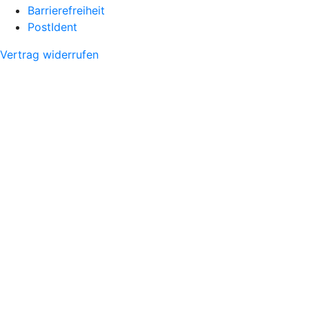
Barrierefreiheit
PostIdent
Vertrag widerrufen