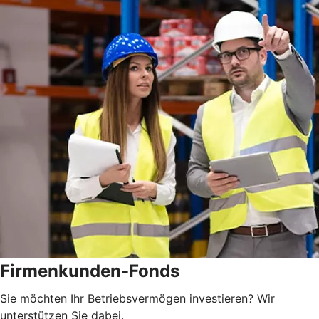
Firmenkunden-Fonds
Sie möchten Ihr Betriebsvermögen investieren? Wir
unterstützen Sie dabei.