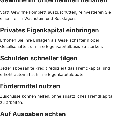
Gewinne im Unternehmen behalten
Statt Gewinne komplett auszuschütten, reinvestieren Sie
einen Teil in Wachstum und Rücklagen.
Privates Eigenkapital einbringen
Erhöhen Sie Ihre Einlagen als Gesellschafterin oder
Gesellschafter, um Ihre Eigenkapitalbasis zu stärken.
Schulden schneller tilgen
Jeder abbezahlte Kredit reduziert das Fremdkapital und
erhöht automatisch Ihre Eigenkapitalquote
.
Fördermittel nutzen
Zuschüsse können helfen, ohne zusätzliches Fremdkapital
zu arbeiten.
Auf Ausgaben achten