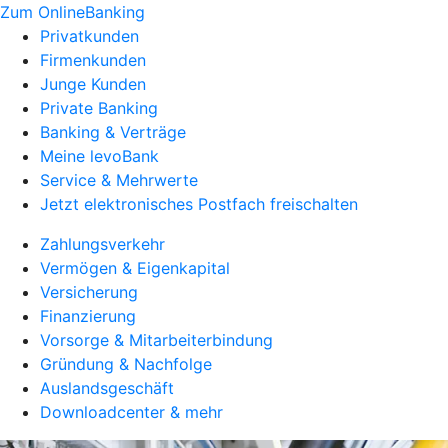
Zum OnlineBanking
Privatkunden
Firmenkunden
Junge Kunden
Private Banking
Banking & Verträge
Meine levoBank
Service & Mehrwerte
Jetzt elektronisches Postfach freischalten
Zahlungsverkehr
Vermögen & Eigenkapital
Versicherung
Finanzierung
Vorsorge & Mitarbeiterbindung
Gründung & Nachfolge
Auslandsgeschäft
Downloadcenter & mehr