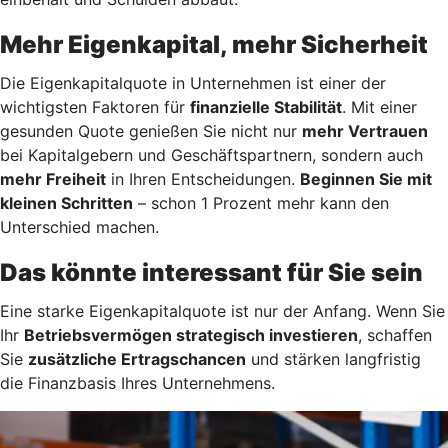
Mehr Eigenkapital, mehr Sicherheit
Die Eigenkapitalquote in Unternehmen ist einer der
wichtigsten Faktoren für
finanzielle Stabilität
. Mit einer
gesunden Quote genießen Sie nicht nur
mehr Vertrauen
bei Kapitalgebern und Geschäftspartnern, sondern auch
mehr Freiheit
in Ihren Entscheidungen.
Beginnen Sie mit
kleinen Schritten
– schon 1 Prozent mehr kann den
Unterschied machen.
Das könnte interessant für Sie sein
Eine starke Eigenkapitalquote ist nur der Anfang. Wenn Sie
Ihr
Betriebsvermögen strategisch investieren
, schaffen
Sie
zusätzliche Ertragschancen
und stärken langfristig
die Finanzbasis Ihres Unternehmens.