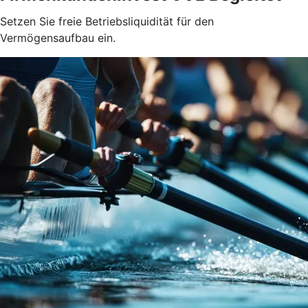
Setzen Sie freie Betriebsliquidität für den
Vermögensaufbau ein.