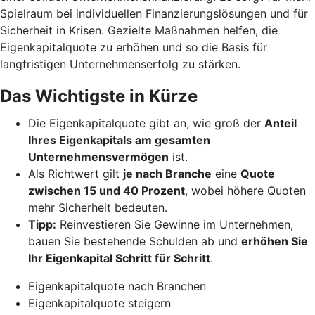
Spielraum bei individuellen Finanzierungslösungen und für
Sicherheit in Krisen. Gezielte Maßnahmen helfen, die
Eigenkapitalquote zu erhöhen und so die Basis für
langfristigen Unternehmenserfolg zu stärken.
Das Wichtigste in Kürze
Die Eigenkapitalquote gibt an, wie groß der
Anteil
Ihres Eigenkapitals am gesamten
Unternehmensvermögen
ist.
Als Richtwert gilt
je nach Branche
eine
Quote
zwischen 15 und 40 Prozent
, wobei höhere Quoten
mehr Sicherheit bedeuten.
Tipp:
Reinvestieren Sie Gewinne im Unternehmen,
bauen Sie bestehende Schulden ab und
erhöhen Sie
Ihr Eigenkapital Schritt für Schritt
.
Eigenkapitalquote nach Branchen
Eigenkapitalquote steigern