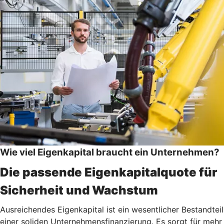
Wie viel Eigenkapital braucht ein Unternehmen?
Die passende Eigenkapitalquote für
Sicherheit und Wachstum
Ausreichendes Eigenkapital ist ein wesentlicher Bestandteil
einer soliden Unternehmensfinanzierung. Es sorgt für mehr