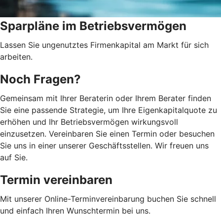
Sparpläne im Betriebsvermögen
Lassen Sie ungenutztes Firmenkapital am Markt für sich
arbeiten.
Noch Fragen?
Gemeinsam mit Ihrer Beraterin oder Ihrem Berater finden
Sie eine passende Strategie, um Ihre Eigenkapitalquote zu
erhöhen und Ihr Betriebsvermögen wirkungsvoll
einzusetzen. Vereinbaren Sie einen Termin oder besuchen
Sie uns in einer unserer Geschäftsstellen. Wir freuen uns
auf Sie.
Termin vereinbaren
Mit unserer Online-Terminvereinbarung buchen Sie schnell
und einfach Ihren Wunschtermin bei uns.