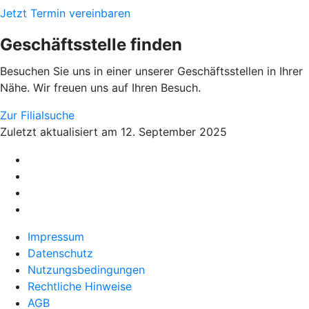
Jetzt Termin vereinbaren
Geschäftsstelle finden
Besuchen Sie uns in einer unserer Geschäftsstellen in Ihrer
Nähe. Wir freuen uns auf Ihren Besuch.
Zur Filialsuche
Zuletzt aktualisiert am 12. September 2025
Impressum
Datenschutz
Nutzungsbedingungen
Rechtliche Hinweise
AGB