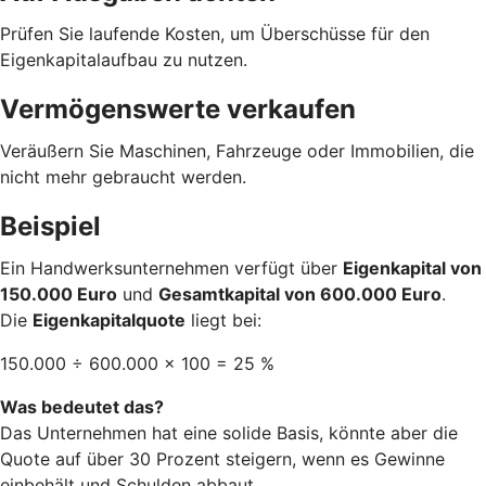
Prüfen Sie laufende Kosten, um Überschüsse für den
Eigenkapitalaufbau zu nutzen.
Vermögenswerte verkaufen
Veräußern Sie Maschinen, Fahrzeuge oder Immobilien, die
nicht mehr gebraucht werden.
Beispiel
Ein Handwerksunternehmen verfügt über
Eigenkapital von
150.000 Euro
und
Gesamtkapital von 600.000 Euro
.
Die
Eigenkapitalquote
liegt bei:
150.000 ÷ 600.000 × 100 = 25 %
Was bedeutet das?
Das Unternehmen hat eine solide Basis, könnte aber die
Quote auf über 30 Prozent steigern, wenn es Gewinne
einbehält und Schulden abbaut.