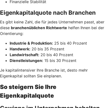
Finanzielle Stabilität
Eigenkapitalquote nach Branchen
Es gibt keine Zahl, die für jedes Unternehmen passt, aber
diese
branchenüblichen Richtwerte
helfen Ihnen bei der
Orientierung:
Industrie & Produktion:
25 bis 40 Prozent
Handwerk:
20 bis 35 Prozent
Landwirtschaft:
20 bis 40 Prozent
Dienstleistungen:
15 bis 30 Prozent
Je kapitalintensiver Ihre Branche ist, desto mehr
Eigenkapital sollten Sie einplanen.
So steigern Sie Ihre
Eigenkapitalquote