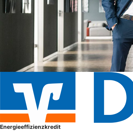
Energieeffizienzkredit