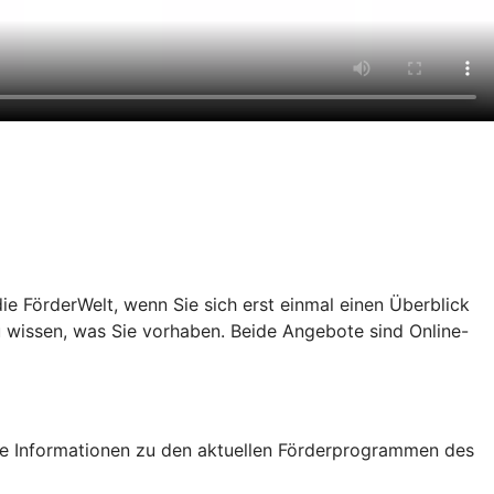
e FörderWelt, wenn Sie sich erst einmal einen Überblick
u wissen, was Sie vorhaben. Beide Angebote sind Online-
tige Informationen zu den aktuellen Förderprogrammen des