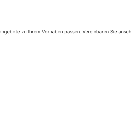
ngebote zu Ihrem Vorhaben passen. Vereinbaren Sie anschli