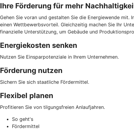
Ihre Förderung für mehr Nachhaltigkei
Gehen Sie voran und gestalten Sie die Energiewende mit. I
einen Wettbewerbsvorteil. Gleichzeitig machen Sie Ihr Unte
finanzielle Unterstützung, um Gebäude und Produktionspro
Energiekosten senken
Nutzen Sie Einsparpotenziale in Ihrem Unternehmen.
Förderung nutzen
Sichern Sie sich staatliche Fördermittel.
Flexibel planen
Profitieren Sie von tilgungsfreien Anlaufjahren.
So geht's
Fördermittel