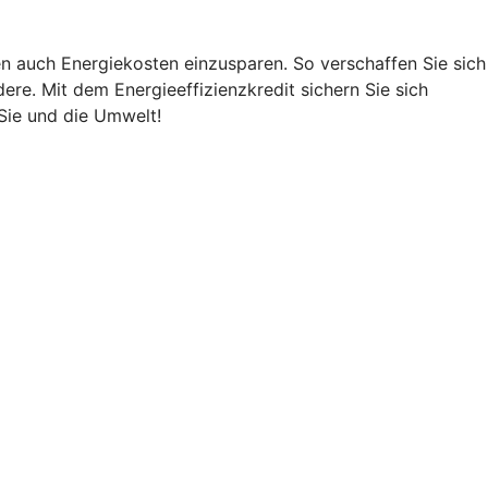
n auch Energiekosten einzusparen. So verschaffen Sie sich
ere. Mit dem Energieeffizienzkredit sichern Sie sich
Sie und die Umwelt!