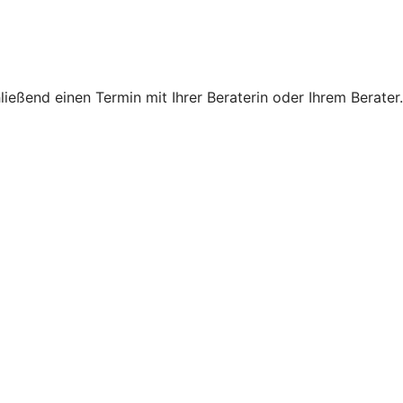
eßend einen Termin mit Ihrer Beraterin oder Ihrem Berater.