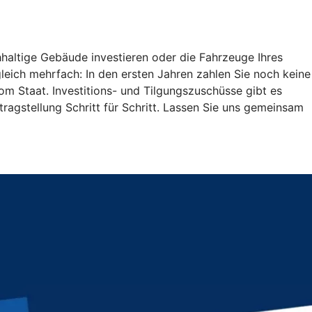
haltige Gebäude investieren oder die Fahrzeuge Ihres
 gleich mehrfach: In den ersten Jahren zahlen Sie noch keine
vom Staat. Investitions- und Tilgungszuschüsse gibt es
tragstellung Schritt für Schritt. Lassen Sie uns gemeinsam