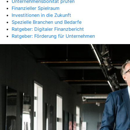
Unternehmensbonität prüfen
Finanzieller Spielraum
Investitionen in die Zukunft
Spezielle Branchen und Bedarfe
Ratgeber: Digitaler Finanzbericht
Ratgeber: Förderung für Unternehmen