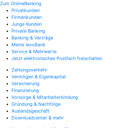
Zum OnlineBanking
Privatkunden
Firmenkunden
Junge Kunden
Private Banking
Banking & Verträge
Meine levoBank
Service & Mehrwerte
Jetzt elektronisches Postfach freischalten
Zahlungsverkehr
Vermögen & Eigenkapital
Versicherung
Finanzierung
Vorsorge & Mitarbeiterbindung
Gründung & Nachfolge
Auslandsgeschäft
Downloadcenter & mehr