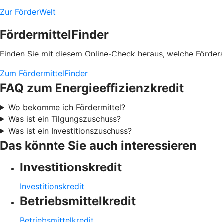
Zur FörderWelt
FördermittelFinder
Finden Sie mit diesem Online-Check heraus, welche Fördera
Zum FördermittelFinder
FAQ zum Energieeffizienzkredit
Wo bekomme ich Fördermittel?
Was ist ein Tilgungszuschuss?
Was ist ein Investitionszuschuss?
Das könnte Sie auch interessieren
Investitionskredit
Investitionskredit
Betriebsmittelkredit
Betriebsmittelkredit