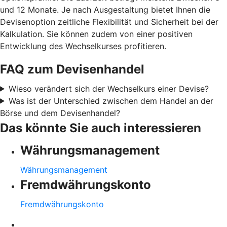
und 12 Monate. Je nach Ausgestaltung bietet Ihnen die
Devisenoption zeitliche Flexibilität und Sicherheit bei der
Kalkulation. Sie können zudem von einer positiven
Entwicklung des Wechselkurses profitieren.
FAQ zum Devisenhandel
Wieso verändert sich der Wechselkurs einer Devise?
Was ist der Unterschied zwischen dem Handel an der
Börse und dem Devisenhandel?
Das könnte Sie auch interessieren
Währungsmanagement
Währungsmanagement
Fremdwährungskonto
Fremdwährungskonto