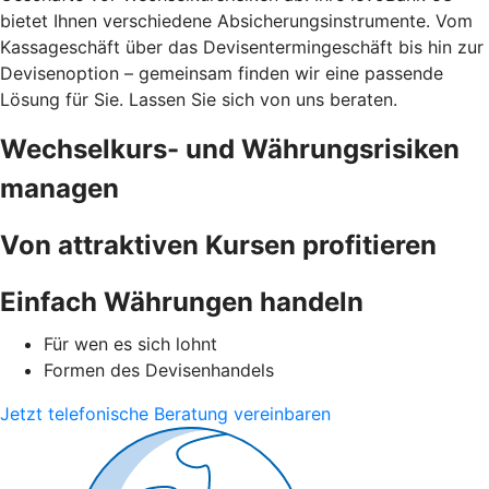
bietet Ihnen verschiedene Absicherungsinstrumente. Vom
Kassageschäft über das Devisentermingeschäft bis hin zur
Devisenoption – gemeinsam finden wir eine passende
Lösung für Sie. Lassen Sie sich von uns beraten.
Wechselkurs- und Währungsrisiken
managen
Von attraktiven Kursen profitieren
Einfach Währungen handeln
Für wen es sich lohnt
Formen des Devisenhandels
Jetzt telefonische Beratung vereinbaren