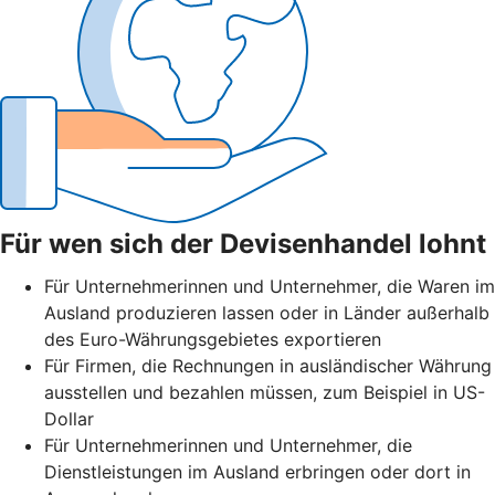
Für wen sich der Devisenhandel lohnt
Für Unternehmerinnen und Unternehmer, die Waren im
Ausland produzieren lassen oder in Länder außerhalb
des Euro-Währungsgebietes exportieren
Für Firmen, die Rechnungen in ausländischer Währung
ausstellen und bezahlen müssen, zum Beispiel in US-
Dollar
Für Unternehmerinnen und Unternehmer, die
Dienstleistungen im Ausland erbringen oder dort in