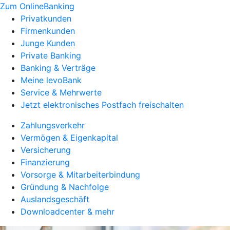
Zum OnlineBanking
Privatkunden
Firmenkunden
Junge Kunden
Private Banking
Banking & Verträge
Meine levoBank
Service & Mehrwerte
Jetzt elektronisches Postfach freischalten
Zahlungsverkehr
Vermögen & Eigenkapital
Versicherung
Finanzierung
Vorsorge & Mitarbeiterbindung
Gründung & Nachfolge
Auslandsgeschäft
Downloadcenter & mehr