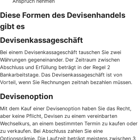
Anspruch nehmen
Diese Formen des Devisenhandels
gibt es
Devisenkassageschäft
Bei einem Devisenkassageschäft tauschen Sie zwei
Währungen gegeneinander. Der Zeitraum zwischen
Abschluss und Erfüllung beträgt in der Regel 2
Bankarbeitstage. Das Devisenkassageschäft ist von
Vorteil, wenn Sie Rechnungen zeitnah bezahlen müssen.
Devisenoption
Mit dem Kauf einer Devisenoption haben Sie das Recht,
aber keine Pflicht, Devisen zu einem vereinbarten
Wechselkurs, an einem bestimmten Termin zu kaufen oder
zu verkaufen. Bei Abschluss zahlen Sie eine
Optionsprämie. Die Laufzeit beträgt meistens zwischen 3