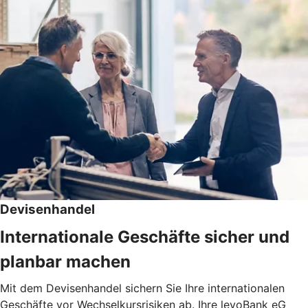
Devisenhandel
Internationale Geschäfte sicher und
planbar machen
Mit dem Devisenhandel sichern Sie Ihre internationalen
Geschäfte vor Wechselkursrisiken ab. Ihre levoBank eG